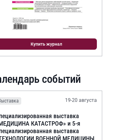
Купить журнал
алендарь событий
19-20 августа
Выставка
пециализированная выставка
МЕДИЦИНА КАТАСТРОФ» и 5-я
пециализированная выставка
ТЕХНОЛОГИИ ВОЕННОЙ МЕДИЦИНЫ