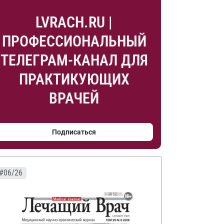
LVRACH.RU |
ПРОФЕССИОНАЛЬНЫЙ
ТЕЛЕГРАМ-КАНАЛ ДЛЯ
ПРАКТИКУЮЩИХ
ВРАЧЕЙ
Подписаться
#06/26