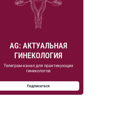
AG: АКТУАЛЬНАЯ
ГИНЕКОЛОГИЯ
Телеграм-канал для практикующих
гинекологов
Подписаться