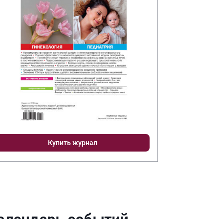
Купить журнал