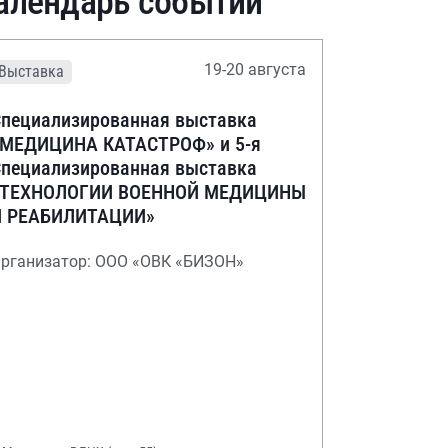
алендарь событий
19-20 августа
Выставка
пециализированная выставка
«МЕДИЦИНА КАТАСТРОФ» и 5-я
пециализированная выставка
«ТЕХНОЛОГИИ ВОЕННОЙ МЕДИЦИНЫ
И РЕАБИЛИТАЦИИ»
рганизатор: ООО «ОВК «БИЗОН»