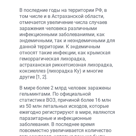
В последние годы на территории РФ, в
том числе и в Астраханской области,
отмечается увеличение числа случаев
заражения человека различными
инфекционными заболеваниями, как
эндемичными, так и неэндемичными для
данной территории. К эндемичным
относят такие инфекции, как крымская
геморрагическая лихорадка,
астраханская риккетсиозная лихорадка,
коксиеллез (лихорадка Ку) и многие
другие [1, 2].
В мире более 2 млрд человек заражены
гельминтами. По официальной
статистике ВОЗ, причиной более 16 млн
из 50 млн летальных исходов, которые
ежегодно регистрируют в мире, являются
паразитарные и инфекционные
заболевания. В последнее время
повсеместно увеличивается количество