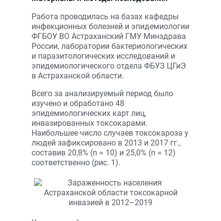
Работа проводилась на базах кафедры
инфекционных болезней и эпидемиологии
ФГБОУ ВО Астраханский ГМУ Минздрава
России, лаборатории бактериологических
и паразитологических исследований и
эпидемиологического отдела ФБУЗ ЦГиЭ
в Астраханской области.
Всего за анализируемый период было
изучено и обработано 48
эпидемиологических карт лиц,
инвазированных токсокарами.
Наибольшее число случаев токсокароза у
людей зафиксировано в 2013 и 2017 гг.,
составив 20,8% (n = 10) и 25,0% (n = 12)
соответственно (рис. 1).