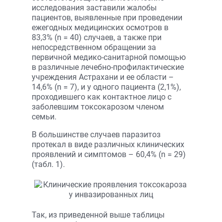
исследования заставили жалобы
пациентов, выявленные при проведении
ежегодных медицинских осмотров в
83,3% (n = 40) случаев, а также при
непосредственном обращении за
первичной медико-санитарной помощью
в различные лечебно-профилактические
учреждения Астрахани и ее области –
14,6% (n = 7), и у одного пациента (2,1%),
проходившего как контактное лицо с
заболевшим токсокарозом членом
семьи.
В большинстве случаев паразитоз
протекал в виде различных клинических
проявлений и симптомов – 60,4% (n = 29)
(табл. 1).
Так, из приведенной выше таблицы