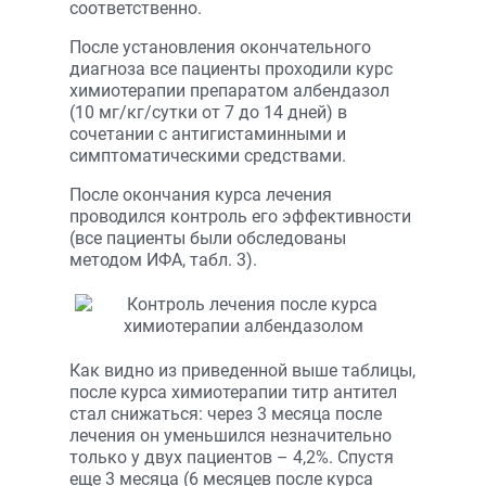
соответственно.
После установления окончательного
диагноза все пациенты проходили курс
химиотерапии препаратом албендазол
(10 мг/кг/сутки от 7 до 14 дней) в
сочетании с антигистаминными и
симптоматическими средствами.
После окончания курса лечения
проводился контроль его эффективности
(все пациенты были обследованы
методом ИФА, табл. 3).
Как видно из приведенной выше таблицы,
после курса химиотерапии титр антител
стал снижаться: через 3 месяца после
лечения он уменьшился незначительно
только у двух пациентов – 4,2%. Спустя
еще 3 месяца (6 месяцев после курса