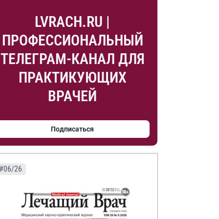
LVRACH.RU |
ПРОФЕССИОНАЛЬНЫЙ
ТЕЛЕГРАМ-КАНАЛ ДЛЯ
ПРАКТИКУЮЩИХ
ВРАЧЕЙ
Подписаться
#06/26