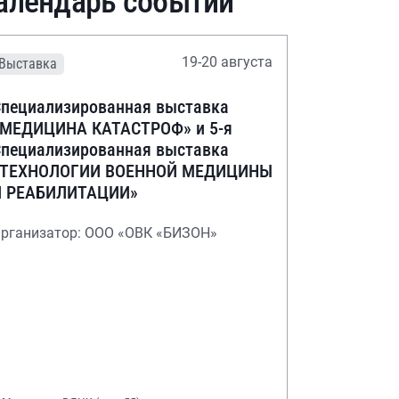
алендарь событий
19-20 августа
Выставка
пециализированная выставка
«МЕДИЦИНА КАТАСТРОФ» и 5-я
пециализированная выставка
«ТЕХНОЛОГИИ ВОЕННОЙ МЕДИЦИНЫ
И РЕАБИЛИТАЦИИ»
рганизатор: ООО «ОВК «БИЗОН»