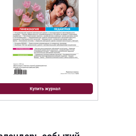
Купить журнал