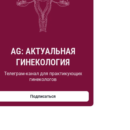
AG: АКТУАЛЬНАЯ
ГИНЕКОЛОГИЯ
Телеграм-канал для практикующих
гинекологов
Подписаться