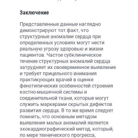
Заключение
Представленные данные наглядно
демонстрируют тот факт, что
структурные аномалии сердца при
определенных условиях могут нести
реальную угрозу здоровью и жизни
пациентов. Частое субклиническое
течение структурных аномалий сердца
затрудняет их своевременное выявление
и требует прицельного внимания
практикующих врачей в оценке
фенотипических особенностей строения
костно-мышечной системы и
соединительной ткани, которые могут
служить маркерами скрытых дефектов
развития сердца. В то же время следует
помнить, что основным методом
выявления малых аномалий является
эхокардиографический метод, который,
по мере технического прогресса,