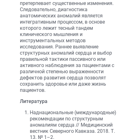
претерпевает существенные изменения.
Следовательно, диагностика
анатомических аномалий является
интегративным процессом, в основе
которого лежит тесный тандем
клинического мышления и
инструментальных методов
исследования. Раннее выявление
структурных аномалий сердца и выбор
правильной тактики пассивного или
активного наблюдения за пациентами с
различной степенью выраженности
дефектов развития сердца позволят
сохранить здоровье или даже жизнь
пациентов.
Литература
Наднациональные (международные)
рекомендации по структурным
аномалиям сердца // Медицинский
вестник Северного Кавказа. 2018. Т.
13. № 1–2.