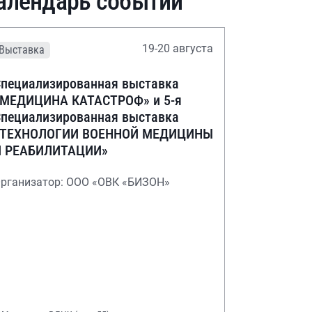
алендарь событий
19-20 августа
Выставка
пециализированная выставка
«МЕДИЦИНА КАТАСТРОФ» и 5-я
пециализированная выставка
«ТЕХНОЛОГИИ ВОЕННОЙ МЕДИЦИНЫ
И РЕАБИЛИТАЦИИ»
рганизатор: ООО «ОВК «БИЗОН»