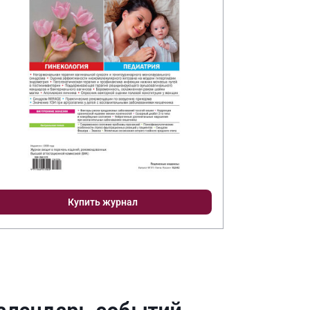
Купить журнал