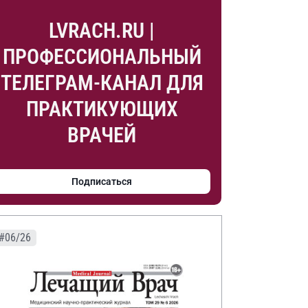
LVRACH.RU |
ПРОФЕССИОНАЛЬНЫЙ
ТЕЛЕГРАМ-КАНАЛ ДЛЯ
ПРАКТИКУЮЩИХ
ВРАЧЕЙ
Подписаться
#06/26