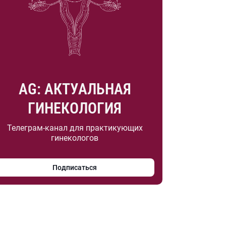
AG: АКТУАЛЬНАЯ
ГИНЕКОЛОГИЯ
Телеграм-канал для практикующих
гинекологов
Подписаться