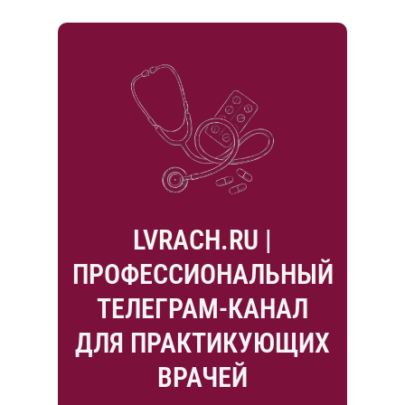
LVRACH.RU |
ПРОФЕССИОНАЛЬНЫЙ
ТЕЛЕГРАМ-КАНАЛ
ДЛЯ ПРАКТИКУЮЩИХ
ВРАЧЕЙ