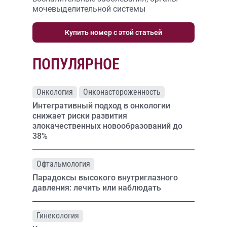
мочевыделительной системы
Купить номер с этой статьей
ПОПУЛЯРНОЕ
Онкология
Онконастороженность
Интегративный подход в онкологии
снижает риски развития
злокачественных новообразований до
38%
Офтальмология
Парадоксы высокого внутриглазного
давления: лечить или наблюдать
Гинекология