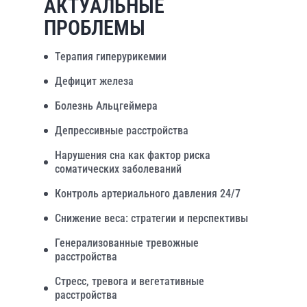
АКТУАЛЬНЫЕ
ПРОБЛЕМЫ
Терапия гиперурикемии
Дефицит железа
Болезнь Альцгеймера
Депрессивные расстройства
Нарушения сна как фактор риска
соматических заболеваний
Контроль артериального давления 24/7
Снижение веса: стратегии и перспективы
Генерализованные тревожные
расстройства
Стресс, тревога и вегетативные
расстройства