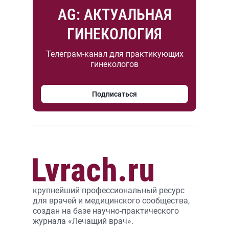
AG: АКТУАЛЬНАЯ
ГИНЕКОЛОГИЯ
Телеграм-канал для практикующих
гинекологов
Подписаться
крупнейший профессиональный ресурс
для врачей и медицинского сообщества,
создан на базе научно-практического
журнала «Лечащий врач».