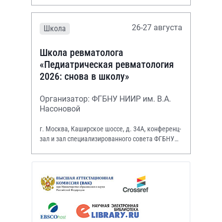
26-27 августа
Школа
Школа ревматолога
«Педиатрическая ревматология
2026: снова в школу»
Организатор: ФГБНУ НИИР им. В.А.
Насоновой
г. Москва, Каширское шоссе, д. 34А, конференц-
зал и зал специализированного совета ФГБНУ
НИИР им. В.А. Насоновой