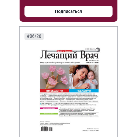
Подписаться
#06/26