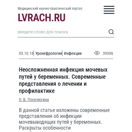
Медицинский научно-практический портал
03.10.18
Уронефрология
Инфекции
39306
Неосложненная инфекция мочевых
путей у беременных. Современные
представления о лечении и
профилактике
О. Б. Поселюгина
В данной статье изложены современные
представления об инфекции
мочевыводящих путей у беременных.
Раскрыты особенности