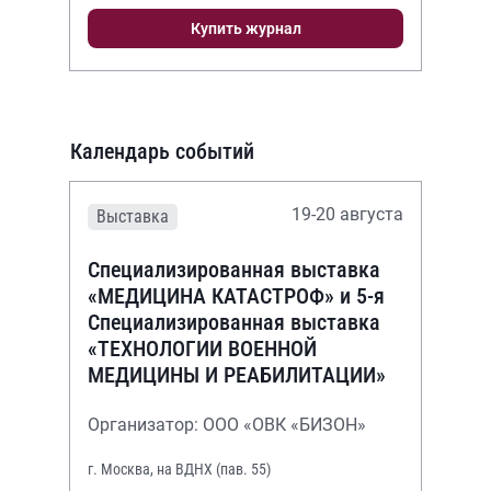
Купить журнал
Календарь событий
19-20 августа
Выставка
Специализированная выставка
«МЕДИЦИНА КАТАСТРОФ» и 5-я
Специализированная выставка
«ТЕХНОЛОГИИ ВОЕННОЙ
МЕДИЦИНЫ И РЕАБИЛИТАЦИИ»
Организатор: ООО «ОВК «БИЗОН»
г. Москва, на ВДНХ (пав. 55)