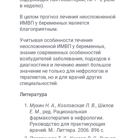
в неделю).
В целом прогноз лечения неосложненной
ИМВП у беременных является
благоприятным.
Учитывая особенности течения
неосложненной ИМВП у беременных,
знание современных особенностей
возбудителей заболевания, подходов к
диагностике и лечению имеет большое
значение не только для нефрологов и
терапевтов, но и для врачей других
специальностей.
Литература
Мухин Н. А., Козловская Л. В., Шилов
Е. М.
, ред. Рациональная
фармакотерапия в нефрологии.
Руководство для практикующих
врачей. М.: Литтера. 2006. 896 с.