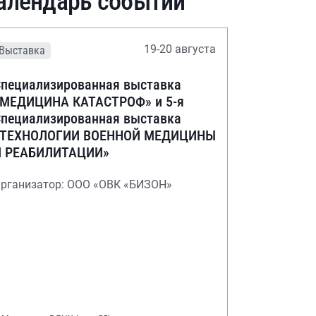
алендарь событий
19-20 августа
Выставка
пециализированная выставка
«МЕДИЦИНА КАТАСТРОФ» и 5-я
пециализированная выставка
«ТЕХНОЛОГИИ ВОЕННОЙ МЕДИЦИНЫ
И РЕАБИЛИТАЦИИ»
рганизатор: ООО «ОВК «БИЗОН»