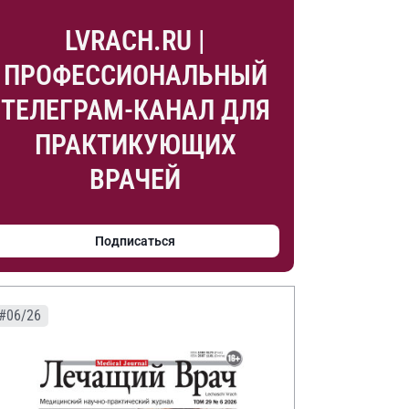
LVRACH.RU |
ПРОФЕССИОНАЛЬНЫЙ
ТЕЛЕГРАМ-КАНАЛ ДЛЯ
ПРАКТИКУЮЩИХ
ВРАЧЕЙ
Подписаться
#06/26