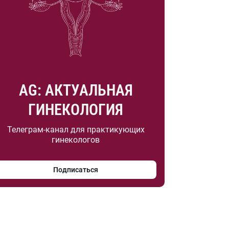
AG: АКТУАЛЬНАЯ
ГИНЕКОЛОГИЯ
Телеграм-канал для практикующих
гинекологов
Подписаться