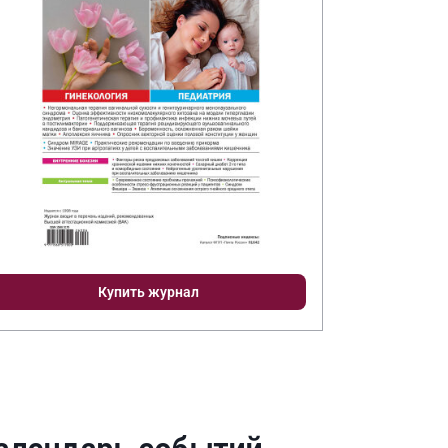
Купить журнал