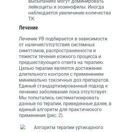
высыпаниях могут доминировать
лейкоциты и эозинофилы. Иногда
наблюдается увеличение количества
ТК.
Лечение
Лечение УВ подбирается в зависимости
от наличия/отсутствия системных
симптомов, распространенности и
тяжести течения кожного процесса и
предшествующего ответа на терапию.
Целью терапии является достижение
длительного контроля с применением
минимально токсичных доз препаратов.
Единый стандартизированный подход к
лечению заболевания пока отсутствует.
Мы попытались систематизировать
данные по терапии, приведенные далее, в
единый алгоритм для практического
применения (рис. 2).