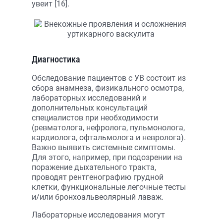
увеит [16].
Диагностика
Обследование пациентов с УВ состоит из
сбора анамнеза, физикального осмотра,
лабораторных исследований и
дополнительных консультаций
специалистов при необходимости
(ревматолога, нефролога, пульмонолога,
кардиолога, офтальмолога и невролога).
Важно выявить системные симптомы.
Для этого, например, при подозрении на
поражение дыхательного тракта,
проводят рентгенографию грудной
клетки, функциональные легочные тесты
и/или бронхоальвеолярный лаваж.
Лабораторные исследования могут