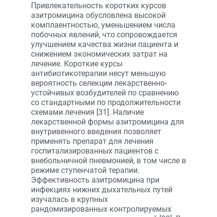
Привлекательность коротких курсов
азитромицина обусловлена высокой
комплаентностью, уменьшением числа
побочных явлений, что сопровождается
улучшением качества жизни пациента и
снижением экономических затрат на
лечение. Короткие курсы
антибиотикотерапии несут меньшую
вероятность селекции лекарственно-
устойчивых возбудителей по сравнению
со стандартными по продолжительности
схемами лечения [31]. Наличие
лекарственной формы азитромицина для
внутривенного введения позволяет
применять препарат для лечения
госпитализированных пациентов с
внебольничной пневмонией, в том числе в
режиме ступенчатой терапии.
Эффективность азитромицина при
инфекциях нижних дыхательных путей
изучалась в крупных
рандомизированных контролируемых