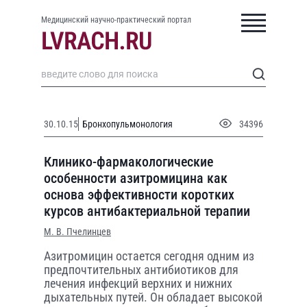
Медицинский научно-практический портал
30.10.15
Бронхопульмонология
34396
Клинико-фармакологические
особенности азитромицина как
основа эффективности коротких
курсов антибактериальной терапии
М. В. Пчелинцев
Азитромицин остается сегодня одним из
предпочтительных антибиотиков для
лечения инфекций верхних и нижних
дыхательных путей. Он обладает высокой