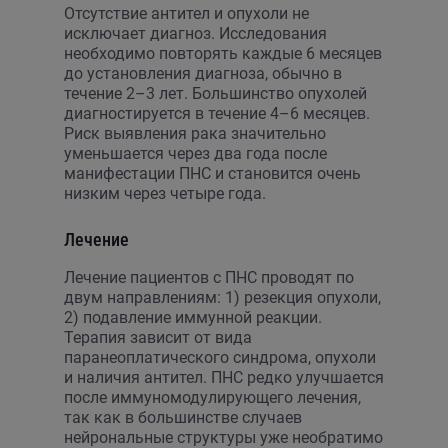
Отсутствие антител и опухоли не
исключает диагноз. Исследования
необходимо повторять каждые 6 месяцев
до установления диагноза, обычно в
течение 2–3 лет. Большинство опухолей
диагностируется в течение 4–6 месяцев.
Риск выявления рака значительно
уменьшается через два года после
манифестации ПНС и становится очень
низким через четыре года.
Лечение
Лечение пациентов с ПНС проводят по
двум направлениям: 1) резекция опухоли,
2) подавление иммунной реакции.
Терапия зависит от вида
паранеоплатического синдрома, опухоли
и наличия антител. ПНС редко улучшается
после иммуномодулирующего лечения,
так как в большинстве случаев
нейрональные структуры уже необратимо