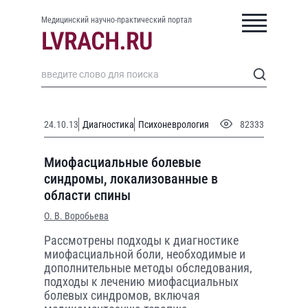
Медицинский научно-практический портал
24.10.13
Диагностика
Психоневрология
82333
Миофасциальные болевые
синдромы, локализованные в
области спины
О. В. Воробьева
Рассмотрены подходы к диагностике
миофасциальной боли, необходимые и
дополнительные методы обследования,
подходы к лечению миофасциальных
болевых синдромов, включая