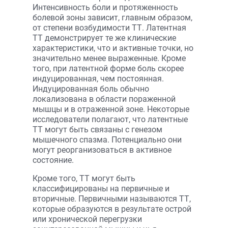
Интенсивность боли и протяженность
болевой зоны зависит, главным образом,
от степени возбудимости ТТ. Латентная
ТТ демонстрирует те же клинические
характеристики, что и активные точки, но
значительно менее выраженные. Кроме
того, при латентной форме боль скорее
индуцированная, чем постоянная.
Индуцированная боль обычно
локализована в области пораженной
мышцы и в отраженной зоне. Некоторые
исследователи полагают, что латентные
ТТ могут быть связаны с генезом
мышечного спазма. Потенциально они
могут реорганизоваться в активное
состояние.
Кроме того, ТТ могут быть
классифицированы на первичные и
вторичные. Первичными называются ТТ,
которые образуются в результате острой
или хронической перегрузки