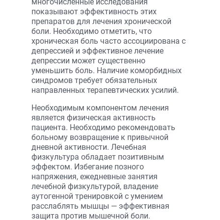
многочисленные исследования
показывают эффективность этих
препаратов для лечения хронической
боли. Необходимо отметить, что
хроническая боль часто ассоциирована с
депрессией и эффективное лечение
депрессии может существенно
уменьшить боль. Наличие коморбидных
синдромов требует обязательных
направленных терапевтических усилий.
Необходимым компонентом лечения
является физическая активность
пациента. Необходимо рекомендовать
больному возвращение к привычной
дневной активности. Лечебная
физкультура обладает позитивным
эффектом. Избегание позного
напряжения, ежедневные занятия
лечебной физкультурой, владение
аутогенной тренировкой с умением
расслаблять мышцы — эффективная
защита против мышечной боли.