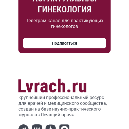
ГИНЕКОЛОГИЯ
Телеграм-канал для практикующих
гинекологов
Подписаться
крупнейший профессиональный ресурс
для врачей и медицинского сообщества,
создан на базе научно-практического
журнала «Лечащий врач».