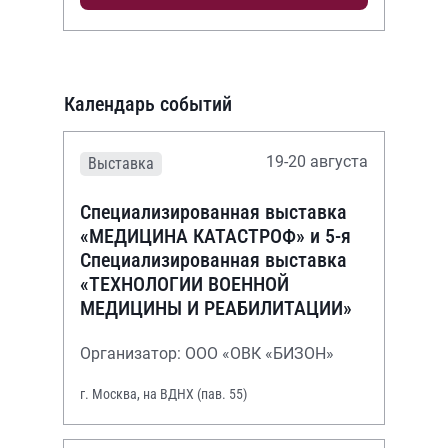
Календарь событий
19-20 августа
Выставка
Специализированная выставка
«МЕДИЦИНА КАТАСТРОФ» и 5-я
Специализированная выставка
«ТЕХНОЛОГИИ ВОЕННОЙ
МЕДИЦИНЫ И РЕАБИЛИТАЦИИ»
Организатор: ООО «ОВК «БИЗОН»
г. Москва, на ВДНХ (пав. 55)