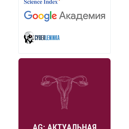
AG: АКТУАЛЬНАЯ