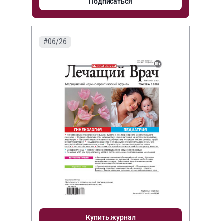
Подписаться
#06/26
Купить журнал