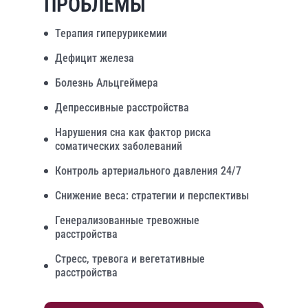
ПРОБЛЕМЫ
Терапия гиперурикемии
Дефицит железа
Болезнь Альцгеймера
Депрессивные расстройства
Нарушения сна как фактор риска
соматических заболеваний
Контроль артериального давления 24/7
Снижение веса: стратегии и перспективы
Генерализованные тревожные
расстройства
Стресс, тревога и вегетативные
расстройства