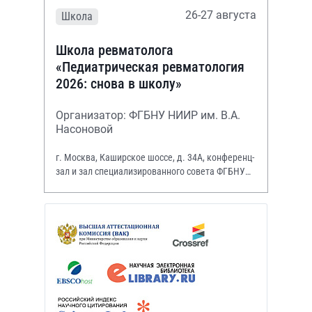
26-27 августа
Школа
Школа ревматолога
«Педиатрическая ревматология
2026: снова в школу»
Организатор: ФГБНУ НИИР им. В.А.
Насоновой
г. Москва, Каширское шоссе, д. 34А, конференц-
зал и зал специализированного совета ФГБНУ
НИИР им. В.А. Насоновой