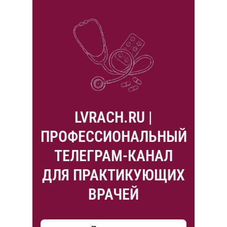
LVRACH.RU |
ПРОФЕССИОНАЛЬНЫЙ
ТЕЛЕГРАМ-КАНАЛ
ДЛЯ ПРАКТИКУЮЩИХ
ВРАЧЕЙ