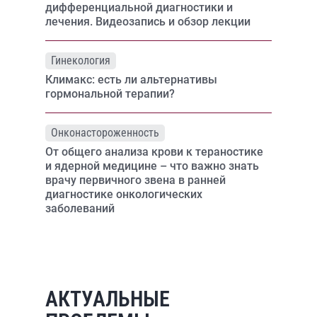
дифференциальной диагностики и
лечения. Видеозапись и обзор лекции
Гинекология
Климакс: есть ли альтернативы
гормональной терапии?
Онконастороженность
От общего анализа крови к тераностике
и ядерной медицине – что важно знать
врачу первичного звена в ранней
диагностике онкологических
заболеваний
АКТУАЛЬНЫЕ