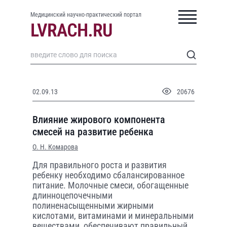
Медицинский научно-практический портал
02.09.13
20676
Влияние жирового компонента
смесей на развитие ребенка
О. Н. Комарова
Для правильного роста и развития
ребенку необходимо сбалансированное
питание. Молочные смеси, обогащенные
длинноцепочечными
полиненасыщенными жирными
кислотами, витаминами и минеральными
веществами, обеспечивают правильный