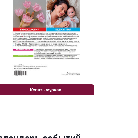
Купить журнал