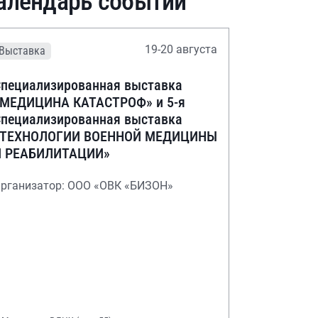
алендарь событий
19-20 августа
Выставка
пециализированная выставка
«МЕДИЦИНА КАТАСТРОФ» и 5-я
пециализированная выставка
«ТЕХНОЛОГИИ ВОЕННОЙ МЕДИЦИНЫ
И РЕАБИЛИТАЦИИ»
рганизатор: ООО «ОВК «БИЗОН»