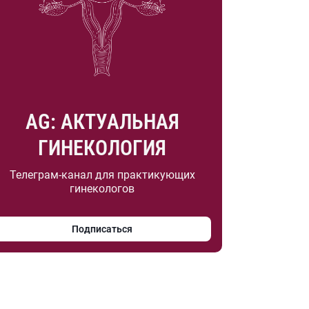
AG: АКТУАЛЬНАЯ
ГИНЕКОЛОГИЯ
Телеграм-канал для практикующих
гинекологов
Подписаться