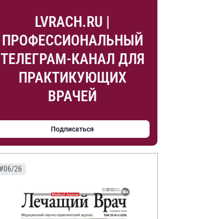
LVRACH.RU |
ПРОФЕССИОНАЛЬНЫЙ
ТЕЛЕГРАМ-КАНАЛ ДЛЯ
ПРАКТИКУЮЩИХ
ВРАЧЕЙ
Подписаться
#06/26