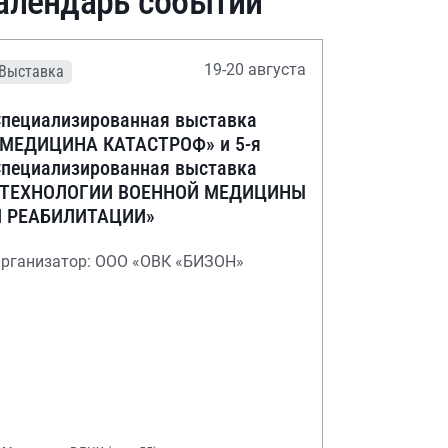
алендарь событий
19-20 августа
Выставка
пециализированная выставка
«МЕДИЦИНА КАТАСТРОФ» и 5-я
пециализированная выставка
«ТЕХНОЛОГИИ ВОЕННОЙ МЕДИЦИНЫ
И РЕАБИЛИТАЦИИ»
рганизатор: ООО «ОВК «БИЗОН»