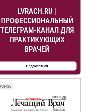
LVRACH.RU |
ПРОФЕССИОНАЛЬНЫЙ
ТЕЛЕГРАМ-КАНАЛ ДЛЯ
ПРАКТИКУЮЩИХ
ВРАЧЕЙ
Подписаться
#06/26