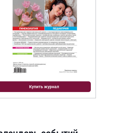
Купить журнал