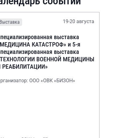
алендарь событий
19-20 августа
Выставка
пециализированная выставка
«МЕДИЦИНА КАТАСТРОФ» и 5-я
пециализированная выставка
«ТЕХНОЛОГИИ ВОЕННОЙ МЕДИЦИНЫ
И РЕАБИЛИТАЦИИ»
рганизатор: ООО «ОВК «БИЗОН»