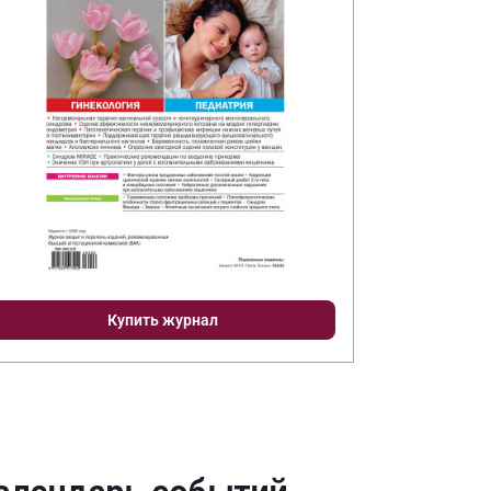
Купить журнал