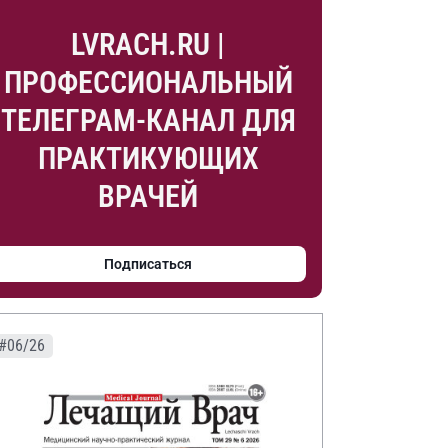
LVRACH.RU |
ПРОФЕССИОНАЛЬНЫЙ
ТЕЛЕГРАМ-КАНАЛ ДЛЯ
ПРАКТИКУЮЩИХ
ВРАЧЕЙ
Подписаться
#06/26