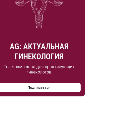
AG: АКТУАЛЬНАЯ
ГИНЕКОЛОГИЯ
Телеграм-канал для практикующих
гинекологов
Подписаться