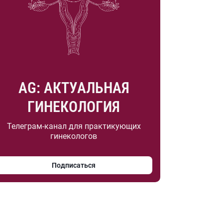
AG: АКТУАЛЬНАЯ
ГИНЕКОЛОГИЯ
Телеграм-канал для практикующих
гинекологов
Подписаться