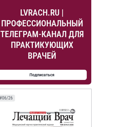
LVRACH.RU |
ПРОФЕССИОНАЛЬНЫЙ
ТЕЛЕГРАМ-КАНАЛ ДЛЯ
ПРАКТИКУЮЩИХ
ВРАЧЕЙ
Подписаться
#06/26