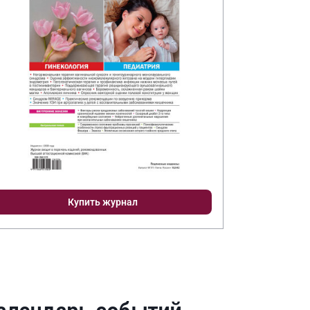
Купить журнал