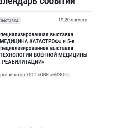
алендарь событий
19-20 августа
Выставка
пециализированная выставка
«МЕДИЦИНА КАТАСТРОФ» и 5-я
пециализированная выставка
«ТЕХНОЛОГИИ ВОЕННОЙ МЕДИЦИНЫ
И РЕАБИЛИТАЦИИ»
рганизатор: ООО «ОВК «БИЗОН»