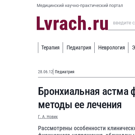
Медицинский научно-практический портал
Терапия
Педиатрия
Неврология
Э
28.06.12
Педиатрия
Бронхиальная астма 
методы ее лечения
Г. А. Новик
Рассмотрены особенности клиническ