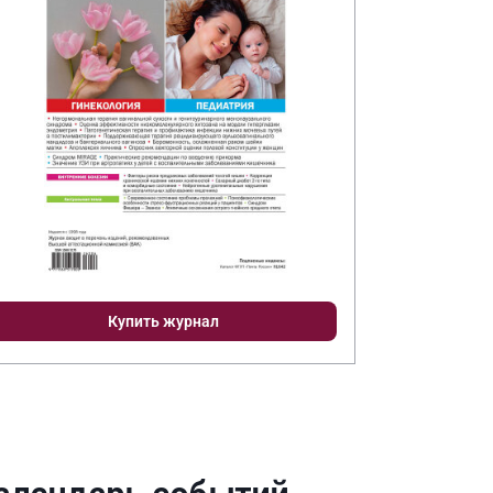
Купить журнал