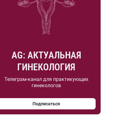
AG: АКТУАЛЬНАЯ
ГИНЕКОЛОГИЯ
Телеграм-канал для практикующих
гинекологов
Подписаться