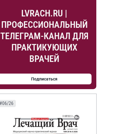
LVRACH.RU |
ПРОФЕССИОНАЛЬНЫЙ
ТЕЛЕГРАМ-КАНАЛ ДЛЯ
ПРАКТИКУЮЩИХ
ВРАЧЕЙ
Подписаться
#06/26