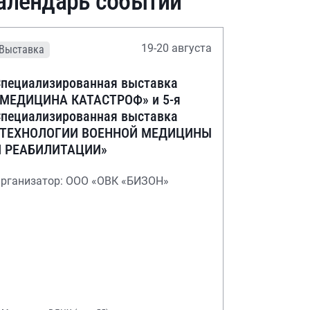
алендарь событий
19-20 августа
Выставка
пециализированная выставка
«МЕДИЦИНА КАТАСТРОФ» и 5-я
пециализированная выставка
«ТЕХНОЛОГИИ ВОЕННОЙ МЕДИЦИНЫ
И РЕАБИЛИТАЦИИ»
рганизатор: ООО «ОВК «БИЗОН»