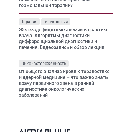
гормональной терапии?
Терапия
Гинекология
Железодефицитные анемии в практике
врача. Алгоритмы диагностики,
дифференциальной диагностики и
лечения. Видеозапись и обзор лекции
Онконастороженность
От общего анализа крови к тераностике
и ядерной медицине – что важно знать
врачу первичного звена в ранней
диагностике онкологических
заболеваний