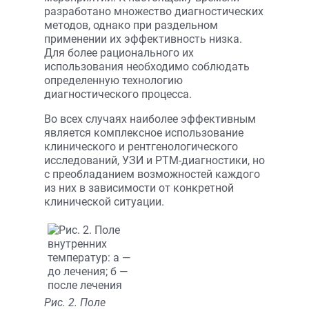
разработано множество диагностических
методов, однако при раздельном
применении их эффективность низка.
Для более рационального их
использования необходимо соблюдать
определенную технологию
диагностического процесса.
Во всех случаях наиболее эффективным
является комплексное использование
клинического и рентгенологического
исследований, УЗИ и РТМ-диагностики, но
с преобладанием возможностей каждого
из них в зависимости от конкретной
клинической ситуации.
Рис. 2. Поле