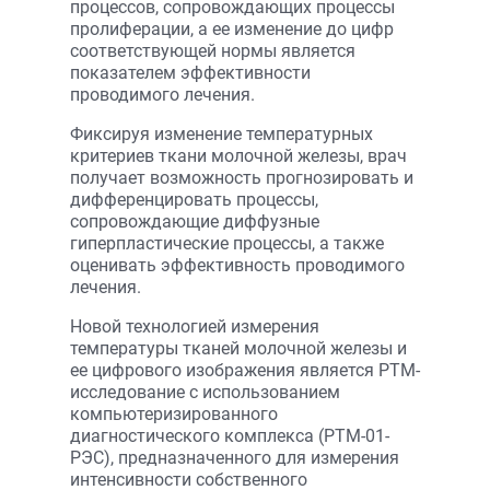
процессов, сопровождающих процессы
пролиферации, а ее изменение до цифр
соответствующей нормы является
показателем эффективности
проводимого лечения.
Фиксируя изменение температурных
критериев ткани молочной железы, врач
получает возможность прогнозировать и
дифференцировать процессы,
сопровождающие диффузные
гиперпластические процессы, а также
оценивать эффективность проводимого
лечения.
Новой технологией измерения
температуры тканей молочной железы и
ее цифрового изображения является РТМ-
исследование с использованием
компьютеризированного
диагностического комплекса (РТМ-01-
РЭС), предназначенного для измерения
интенсивности собственного