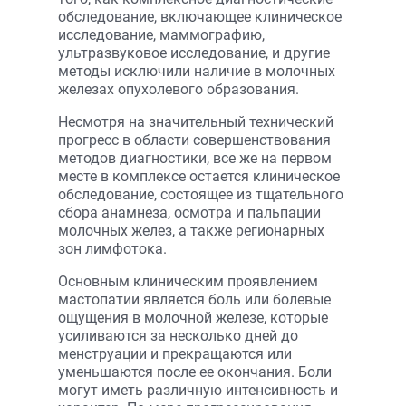
обследование, включающее клиническое
исследование, маммографию,
ультразвуковое исследование, и другие
методы исключили наличие в молочных
железах опухолевого образования.
Несмотря на значительный технический
прогресс в области совершенствования
методов диагностики, все же на первом
месте в комплексе остается клиническое
обследование, состоящее из тщательного
сбора анамнеза, осмотра и пальпации
молочных желез, а также регионарных
зон лимфотока.
Основным клиническим проявлением
мастопатии является боль или болевые
ощущения в молочной железе, которые
усиливаются за несколько дней до
менструации и прекращаются или
уменьшаются после ее окончания. Боли
могут иметь различную интенсивность и