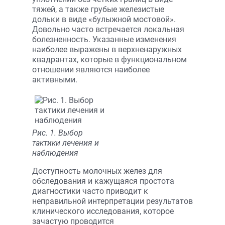
тяжей, а также грубые железистые
дольки в виде «булыжной мостовой».
Довольно часто встречается локальная
болезненность. Указанные изменения
наиболее выражены в верхненаружных
квадрантах, которые в функциональном
отношении являются наиболее
активными.
Рис. 1. Выбор
тактики лечения и
наблюдения
Доступность молочных желез для
обследования и кажущаяся простота
диагностики часто приводит к
неправильной интерпретации результатов
клинического исследования, которое
зачастую проводится