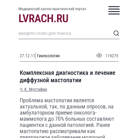
Медицинский научно-практический портал
27.12.11
Гинекология
119275
Комплексная диагностика и лечение
диффузной мастопатии
Ч. К. Мустафин
Проблема мастопатии является
актуальной, так, по данным опросов, на
амбулаторном приеме онколога-
маммолога до 70% больных составляют
пациентки с данной патологией. Ранее
мастопатию рассматривали как
предраковое заболевание молочной