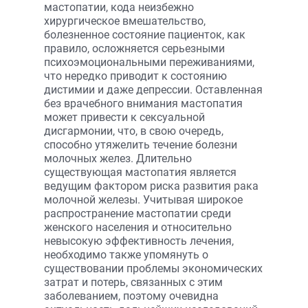
мастопатии, кода неизбежно
хирургическое вмешательство,
болезненное состояние пациенток, как
правило, осложняется серьезными
психоэмоциональными переживаниями,
что нередко приводит к состоянию
дистимии и даже депрессии. Оставленная
без врачебного внимания мастопатия
может привести к сексуальной
дисгармонии, что, в свою очередь,
способно утяжелить течение болезни
молочных желез. Длительно
существующая мастопатия является
ведущим фактором риска развития рака
молочной железы. Учитывая широкое
распространение мастопатии среди
женского населения и относительно
невысокую эффективность лечения,
необходимо также упомянуть о
существовании проблемы экономических
затрат и потерь, связанных с этим
заболеванием, поэтому очевидна