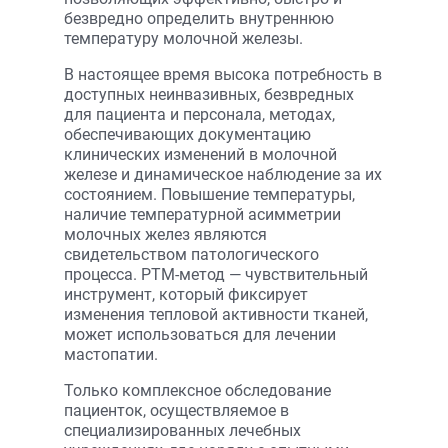
безвредно определить внутреннюю
температуру молочной железы.
В настоящее время высока потребность в
доступных неинвазивных, безвредных
для пациента и персонала, методах,
обеспечивающих документацию
клинических изменений в молочной
железе и динамическое наблюдение за их
состоянием. Повышение температуры,
наличие температурной асимметрии
молочных желез являются
свидетельством патологического
процесса. РТМ-метод — чувствительный
инструмент, который фиксирует
изменения тепловой активности тканей,
может использоваться для лечении
мастопатии.
Только комплексное обследование
пациенток, осуществляемое в
специализированных лечебных