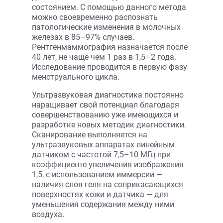
состоянием. С помощью данного метода
можно своевременно распознать
патологические изменения в молочных
железах в 85–97% случаев.
Рентгенмаммография назначается после
40 лет, не чаще чем 1 раз в 1,5–2 года.
Исследование проводится в первую фазу
менструального цикла.
Ультразвуковая диагностика постоянно
наращивает свой потенциал благодаря
совершенствованию уже имеющихся и
разработке новых методик диагностики.
Сканирование выполняется на
ультразвуковых аппаратах линейным
датчиком с частотой 7,5–10 МГц при
коэффициенте увеличения изображения
1,5, с использованием иммерсии —
наличия слоя геля на соприкасающихся
поверхностях кожи и датчика — для
уменьшения содержания между ними
воздуха.