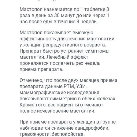
Мастопол назначается по 1 таблетке 3
раза в день за 30 минут до или через 1
час после еды в течение 8 недель.
Мастопол показывает высокую
эффективность для лечения мастопатии
у женщин репродуктивного возраста.
Препарат быстро устраняет симптомы
масталгии. Лечебный эффект
проявляется после четырех недель
приема препарата.
Отмечено, что после двух месяцев приема
препарата данные РТМ, УЗИ,
маммографические исследования
показывают симметрию в обеих железах.
Кроме того, все пациенты отмечают
полное исчезновение масталгии.
При приеме препарата у женщин в группе
наблюдается снижение канцерофобии,
тревожности, беспокойства.