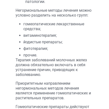
патологии.
Негормональные методы лечения можно
условно разделить на несколько групп:
гомеопатические лекарственные
средства;
витаминотерапия;
йодистые препараты;
фитотерапия;
прочие.
Терапия заболеваний молочных желез
должна обязательно включать в себя
устранение причин, приводящих к
заболеванию.
Приоритетным направлением
негормональных методов лечения
является применение гомеопатических и
растительных препаратов.
Гомеопатические препараты действуют