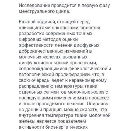
Исследование проводится в первую фазу
менструального цикла.
Важной задачей, стоящей перед
клиницистами-онкологами, является
разработка современных точных
цифровых методов оценки
эффективности лечения диффузных
доброкачественных изменений в
молочных железах, вызванных
дисфункциональными процессами,
сопровождающимися физиологической и
патологической пролиферацией, что, в
свою очередь, ведет к неравномерному
распределению температуры ткани
отдельных сегментов молочных желез с
последующими изменениями в процессе
и после проводимого лечения. Опираясь
на данный принцип, можно сказать, что
внутренняя температура ткани молочной
железы является показателем
активности биоэнергетических