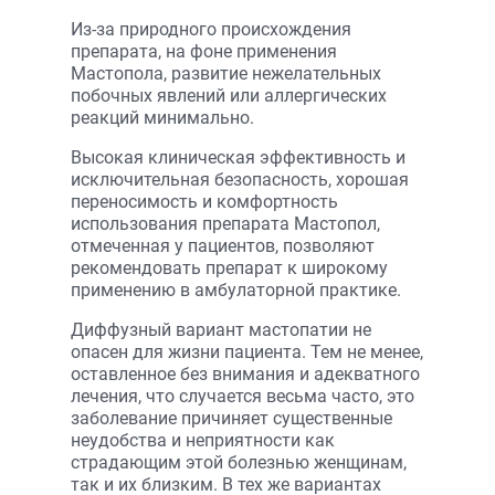
Из-за природного происхождения
препарата, на фоне применения
Мастопола, развитие нежелательных
побочных явлений или аллергических
реакций минимально.
Высокая клиническая эффективность и
исключительная безопасность, хорошая
переносимость и комфортность
использования препарата Мастопол,
отмеченная у пациентов, позволяют
рекомендовать препарат к широкому
применению в амбулаторной практике.
Диффузный вариант мастопатии не
опасен для жизни пациента. Тем не менее,
оставленное без внимания и адекватного
лечения, что случается весьма часто, это
заболевание причиняет существенные
неудобства и неприятности как
страдающим этой болезнью женщинам,
так и их близким. В тех же вариантах