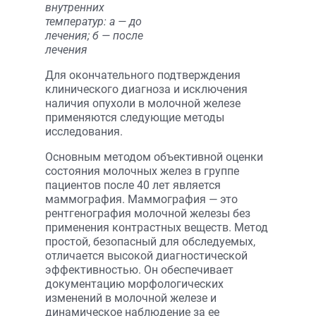
внутренних
температур: а — до
лечения; б — после
лечения
Для окончательного подтверждения
клинического диагноза и исключения
наличия опухоли в молочной железе
применяются следующие методы
исследования.
Основным методом объективной оценки
состояния молочных желез в группе
пациентов после 40 лет является
маммография. Маммография — это
рентгенография молочной железы без
применения контрастных веществ. Метод
простой, безопасный для обследуемых,
отличается высокой диагностической
эффективностью. Он обеспечивает
документацию морфологических
изменений в молочной железе и
динамическое наблюдение за ее