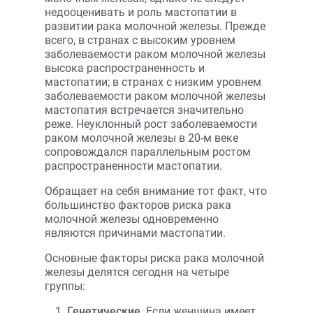
недооценивать и роль мастопатии в
развитии рака молочной железы. Прежде
всего, в странах с высоким уровнем
заболеваемости раком молочной железы
высока распространенность и
мастопатии; в странах с низким уровнем
заболеваемости раком молочной железы
мастопатия встречается значительно
реже. Неуклонный рост заболеваемости
раком молочной железы в 20-м веке
сопровождался параллельным ростом
распространенности мастопатии.
Обращает на себя внимание тот факт, что
большинство факторов риска рака
молочной железы одновременно
являются причинами мастопатии.
Основные факторы риска рака молочной
железы делятся сегодня на четыре
группы:
Генетические.
Если женщина имеет