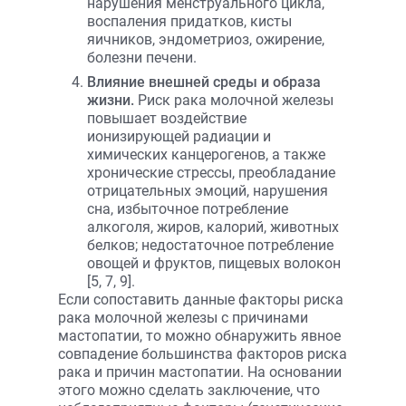
нарушения менструального цикла,
воспаления придатков, кисты
яичников, эндометриоз, ожирение,
болезни печени.
Влияние внешней среды и образа
жизни.
Риск рака молочной железы
повышает воздействие
ионизирующей радиации и
химических канцерогенов, а также
хронические стрессы, преобладание
отрицательных эмоций, нарушения
сна, избыточное потребление
алкоголя, жиров, калорий, животных
белков; недостаточное потребление
овощей и фруктов, пищевых волокон
[5, 7, 9].
Если сопоставить данные факторы риска
рака молочной железы с причинами
мастопатии, то можно обнаружить явное
совпадение большинства факторов риска
рака и причин мастопатии. На основании
этого можно сделать заключение, что