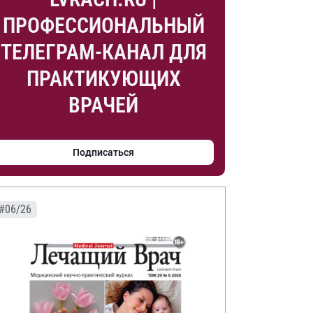
ПРОФЕССИОНАЛЬНЫЙ
ТЕЛЕГРАМ-КАНАЛ ДЛЯ
ПРАКТИКУЮЩИХ
ВРАЧЕЙ
Подписаться
#06/26