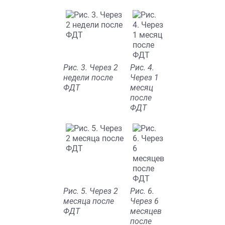
Рис. 3. Через 2
Рис. 4.
недели после
Через 1
ФДТ
месяц
после
ФДТ
Рис. 5. Через 2
Рис. 6.
месяца после
Через 6
ФДТ
месяцев
после