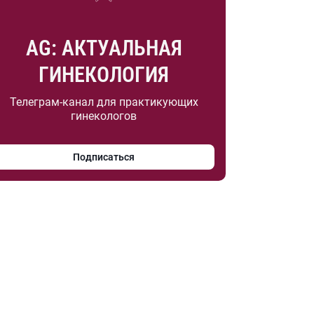
AG: АКТУАЛЬНАЯ
ГИНЕКОЛОГИЯ
Телеграм-канал для практикующих
гинекологов
Подписаться