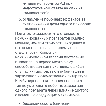
лучший контроль за АД при
недостаточном ответе на один из
компонентов);
ослабление побочных эффектов за
счет снижения дозы одного или обоих
компонентов.
При этом оказалось, что стоимость
комбинированных препаратов обычно
меньше, нежели стоимость входящих в
нее компонентов, назначаемых по
отдельности. Концепция
комбинированной терапии постепенно
выходила на первое место, чему
способствовал как накапливающийся
опыт клиницистов, так и публикации в
зарубежной и отечественной литературе.
Комбинированная терапия позволяет
также уменьшать побочные действия
одного препарата через влияние другого
с помощью следующих механизмов:
биохимического (снижения