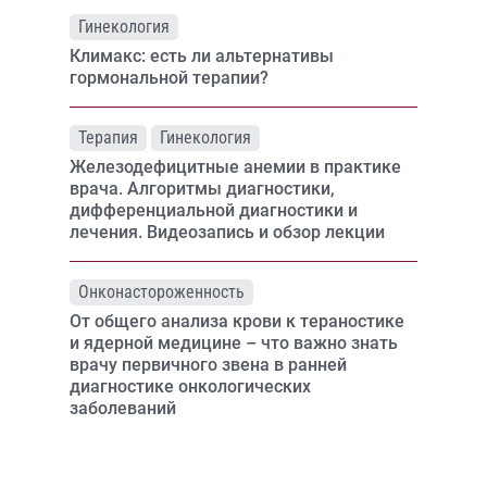
Гинекология
Климакс: есть ли альтернативы
гормональной терапии?
Терапия
Гинекология
Железодефицитные анемии в практике
врача. Алгоритмы диагностики,
дифференциальной диагностики и
лечения. Видеозапись и обзор лекции
Онконастороженность
От общего анализа крови к тераностике
и ядерной медицине – что важно знать
врачу первичного звена в ранней
диагностике онкологических
заболеваний