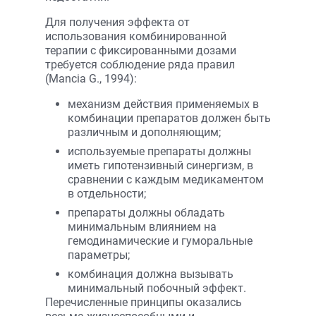
Для получения эффекта от
использования комбинированной
терапии с фиксированными дозами
требуется соблюдение ряда правил
(Mancia G., 1994):
механизм действия применяемых в
комбинации препаратов должен быть
различным и дополняющим;
используемые препараты должны
иметь гипотензивный синергизм, в
сравнении с каждым медикаментом
в отдельности;
препараты должны обладать
минимальным влиянием на
гемодинамические и гуморальные
параметры;
комбинация должна вызывать
минимальный побочный эффект.
Перечисленные принципы оказались