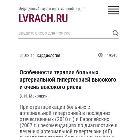
Медицинский научно-практический портал
21.02.11
Кардиология
19546
Особенности терапии больных
артериальной гипертензией высокого
и очень высокого риска
В. И. Маколкин
При стратификации больных с
артериальной гипертонией в последних
отечественных (2010 г.) и Европейских
(2007 г.) рекомендациях по диагностике и
лечению артериальной гипертензии (АГ)