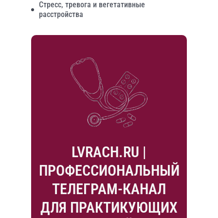
Стресс, тревога и вегетативные
расстройства
LVRACH.RU |
ПРОФЕССИОНАЛЬНЫЙ
ТЕЛЕГРАМ-КАНАЛ
ДЛЯ ПРАКТИКУЮЩИХ