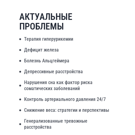
АКТУАЛЬНЫЕ
ПРОБЛЕМЫ
Терапия гиперурикемии
Дефицит железа
Болезнь Альцгеймера
Депрессивные расстройства
Нарушения сна как фактор риска
соматических заболеваний
Контроль артериального давления 24/7
Снижение веса: стратегии и перспективы
Генерализованные тревожные
расстройства