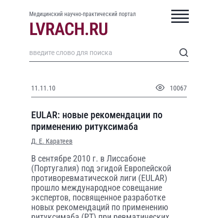
Медицинский научно-практический портал
11.11.10
10067
EULAR: новые рекомендации по
применению ритуксимаба
Д. Е. Каратеев
В сентябре 2010 г. в Лиссабоне
(Португалия) под эгидой Европейской
противоревматической лиги (EULAR)
прошло международное совещание
экспертов, посвященное разработке
новых рекомендаций по применению
ритуксимаба (РТ) при ревматических