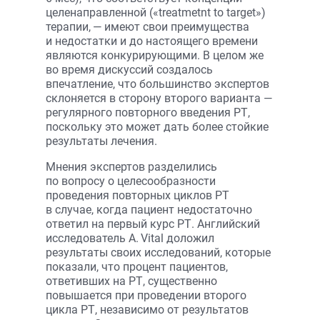
целенаправленной («treatmetnt to target»)
терапии, — имеют свои преимущества
и недостатки и до настоящего времени
являются конкурирующими. В целом же
во время дискуссий создалось
впечатление, что большинство экспертов
склоняется в сторону второго варианта —
регулярного повторного введения РТ,
поскольку это может дать более стойкие
результаты лечения.
Мнения экспертов разделились
по вопросу о целесообразности
проведения повторных циклов РТ
в случае, когда пациент недостаточно
ответил на первый курс РТ. Английский
исследователь A. Vital доложил
результаты своих исследований, которые
показали, что процент пациентов,
ответивших на РТ, существенно
повышается при проведении второго
цикла РТ, независимо от результатов