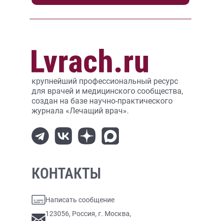
крупнейший профессиональный ресурс
для врачей и медицинского сообщества,
создан на базе научно-практического
журнала «Лечащий врач».
КОНТАКТЫ
Написать сообщение
123056, Россия, г. Москва,