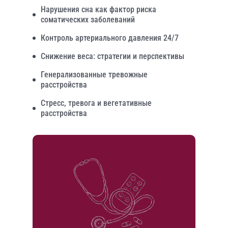
Нарушения сна как фактор риска
соматических заболеваний
Контроль артериального давления 24/7
Снижение веса: стратегии и перспективы
Генерализованные тревожные
расстройства
Стресс, тревога и вегетативные
расстройства