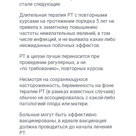
стали следующие:
Длительная терапия РТ с повторными
курсами на протяжении порядка 5 лет не
привела к заметному повышению
частоты нежелательных явлений, в том
числе инфекций, и не выявила каких-либо
неожиданных побочных эффектов.
РТ в целом лучше переносится при
проведении регулярных, а не
«по требованию», повторных курсов.
Несмотря на сохраняющуюся
настороженность, беременность на фоне
терапии РТ (в рамках известных случаев)
обычно не ассоциировалась с какой-либо
патологией плода или матери.
Больные могут быть эффективно
вакцинированы, в идеале вакцинация
должна проводиться до начала лечения
РТ.