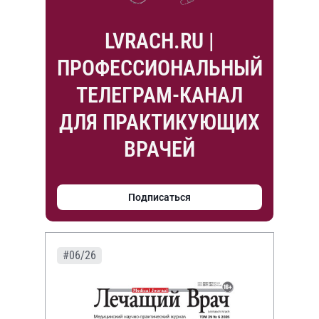
LVRACH.RU |
ПРОФЕССИОНАЛЬНЫЙ
ТЕЛЕГРАМ-КАНАЛ
ДЛЯ ПРАКТИКУЮЩИХ
ВРАЧЕЙ
Подписаться
#06/26