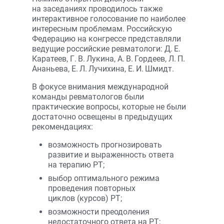
на заседаниях проводилось также
интерактивное голосование по наиболее
интересным проблемам. Российскую
Федерацию на конгрессе представляли
ведущие российские ревматологи: Д. Е.
Каратеев, Г. В. Лукина, А. В. Гордеев, Л. П.
Ананьева, Е. Л. Лучихина, Е. И. Шмидт.
В фокусе внимания международной
команды ревматологов были
практические вопросы, которые не были
достаточно освещены в предыдущих
рекомендациях:
возможность прогнозировать
развитие и выраженность ответа
на терапию РТ;
выбор оптимального режима
проведения повторных
циклов (курсов) РТ;
возможности преодоления
недостаточного ответа на РТ;