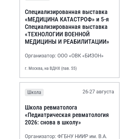
Специализированная выставка
«МЕДИЦИНА КАТАСТРОФ» и 5-я
Специализированная выставка
«ТЕХНОЛОГИИ ВОЕННОЙ
МЕДИЦИНЫ И РЕАБИЛИТАЦИИ»
Организатор: ООО «ОВК «БИЗОН»
г. Москва, на ВДНХ (пав. 55)
26-27 августа
Школа
Школа ревматолога
«Педиатрическая ревматология
2026: снова в школу»
Организатор: ФГБНУ НИИР им. В.А.