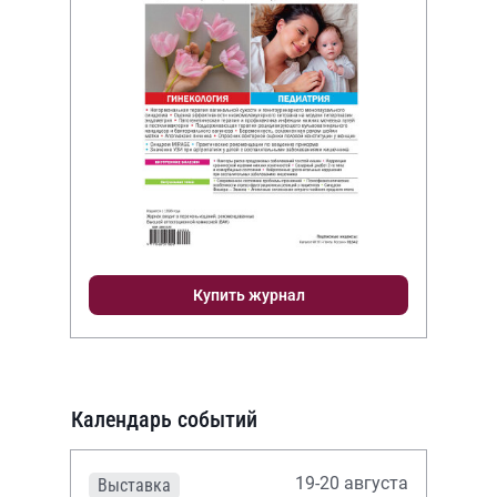
Купить журнал
Календарь событий
19-20 августа
Выставка