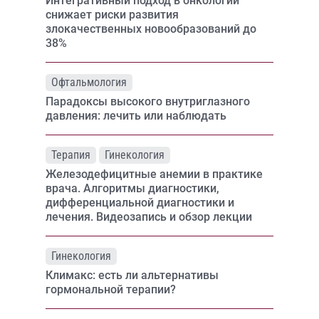
Интегративный подход в онкологии
снижает риски развития
злокачественных новообразований до
38%
Офтальмология
Парадоксы высокого внутриглазного
давления: лечить или наблюдать
Терапия
Гинекология
Железодефицитные анемии в практике
врача. Алгоритмы диагностики,
дифференциальной диагностики и
лечения. Видеозапись и обзор лекции
Гинекология
Климакс: есть ли альтернативы
гормональной терапии?