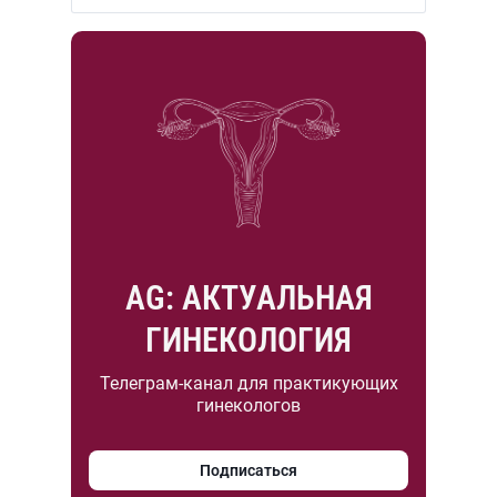
AG: АКТУАЛЬНАЯ
ГИНЕКОЛОГИЯ
Телеграм-канал для практикующих
гинекологов
Подписаться