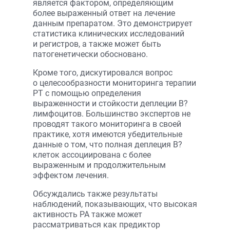
является фактором, определяющим
более выраженный ответ на лечение
данным препаратом. Это демонстрирует
статистика клинических исследований
и регистров, а также может быть
патогенетически обосновано.
Кроме того, дискутировался вопрос
о целесообразности мониторинга терапии
РТ с помощью определения
выраженности и стойкости деплеции В?
лимфоцитов. Большинство экспертов не
проводят такого мониторинга в своей
практике, хотя имеются убедительные
данные о том, что полная деплеция В?
клеток ассоциирована с более
выраженным и продолжительным
эффектом лечения.
Обсуждались также результаты
наблюдений, показывающих, что высокая
активность РА также может
рассматриваться как предиктор