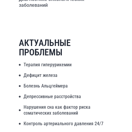
заболеваний
АКТУАЛЬНЫЕ
ПРОБЛЕМЫ
Терапия гиперурикемии
Дефицит железа
Болезнь Альцгеймера
Депрессивные расстройства
Нарушения сна как фактор риска
соматических заболеваний
Контроль артериального давления 24/7