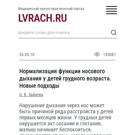
Медицинский научно-практический портал
26.03.10
135087
Нормализация функции носового
дыхания у детей грудного возраста.
Новые подходы
О. В. Зайцева
Нарушение дыхания через нос может
быть причиной ряда расстройств у детей
первых месяцев жизни. У грудных детей
нарушается акт сосания и глотания,
малыш начинает беспокоиться,