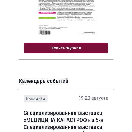
Купить журнал
Календарь событий
19-20 августа
Выставка
Специализированная выставка
«МЕДИЦИНА КАТАСТРОФ» и 5-я
Специализированная выставка