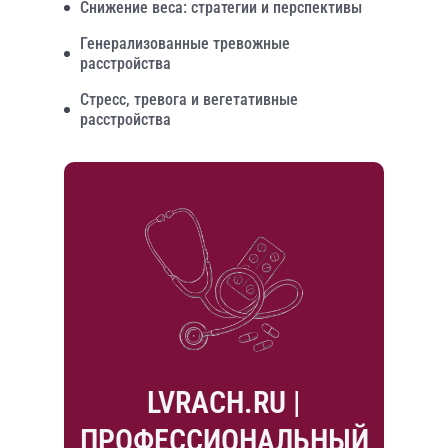
Снижение веса: стратегии и перспективы
Генерализованные тревожные
расстройства
Стресс, тревога и вегетативные
расстройства
LVRACH.RU |
ПРОФЕССИОНАЛЬНЫЙ