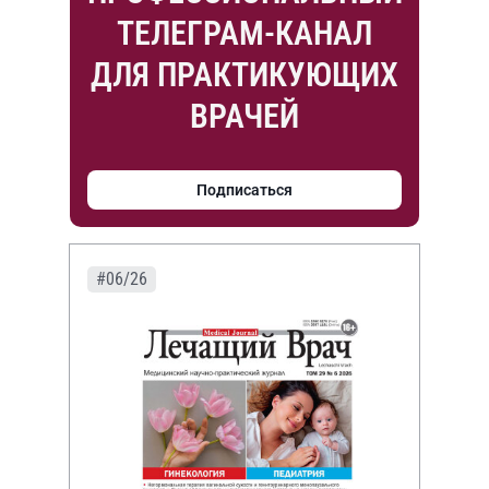
ТЕЛЕГРАМ-КАНАЛ
ДЛЯ ПРАКТИКУЮЩИХ
ВРАЧЕЙ
Подписаться
#06/26