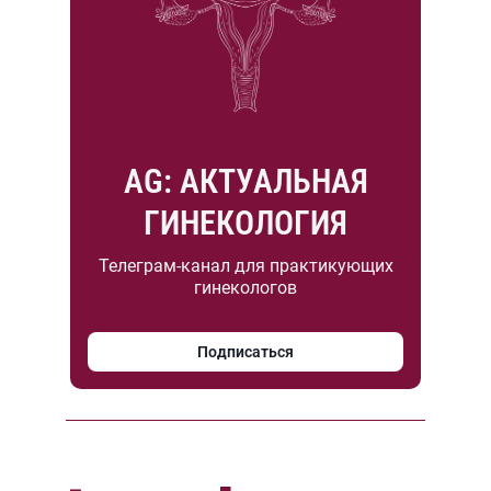
AG: АКТУАЛЬНАЯ
ГИНЕКОЛОГИЯ
Телеграм-канал для практикующих
гинекологов
Подписаться