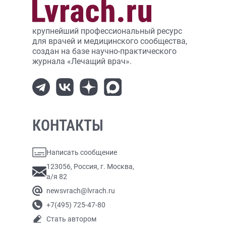
крупнейший профессиональный ресурс
для врачей и медицинского сообщества,
создан на базе научно-практического
журнала «Лечащий врач».
КОНТАКТЫ
Написать сообщение
123056, Россия, г. Москва,
а/я 82
newsvrach@lvrach.ru
+7(495) 725-47-80
Стать автором