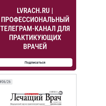
LVRACH.RU |
ПРОФЕССИОНАЛЬНЫЙ
ТЕЛЕГРАМ-КАНАЛ ДЛЯ
ПРАКТИКУЮЩИХ
ВРАЧЕЙ
Подписаться
#06/26