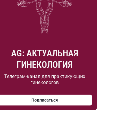
AG: АКТУАЛЬНАЯ
ГИНЕКОЛОГИЯ
Телеграм-канал для практикующих
гинекологов
Подписаться