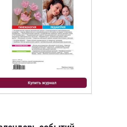
Купить журнал