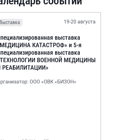
алендарь событий
19-20 августа
Выставка
пециализированная выставка
«МЕДИЦИНА КАТАСТРОФ» и 5-я
пециализированная выставка
«ТЕХНОЛОГИИ ВОЕННОЙ МЕДИЦИНЫ
И РЕАБИЛИТАЦИИ»
рганизатор: ООО «ОВК «БИЗОН»