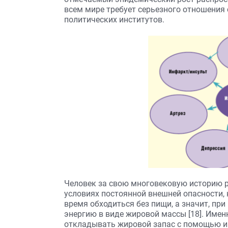
всем мире требует серьезного отношения
политических институтов.
Человек за свою многовековую историю р
условиях постоянной внешней опасности,
время обходиться без пищи, а значит, пр
энергию в виде жировой массы [18]. Имен
откладывать жировой запас с помощью и