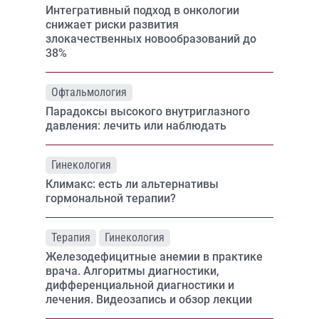
Интегративный подход в онкологии
снижает риски развития
злокачественных новообразований до
38%
Офтальмология
Парадоксы высокого внутриглазного
давления: лечить или наблюдать
Гинекология
Климакс: есть ли альтернативы
гормональной терапии?
Терапия
Гинекология
Железодефицитные анемии в практике
врача. Алгоритмы диагностики,
дифференциальной диагностики и
лечения. Видеозапись и обзор лекции