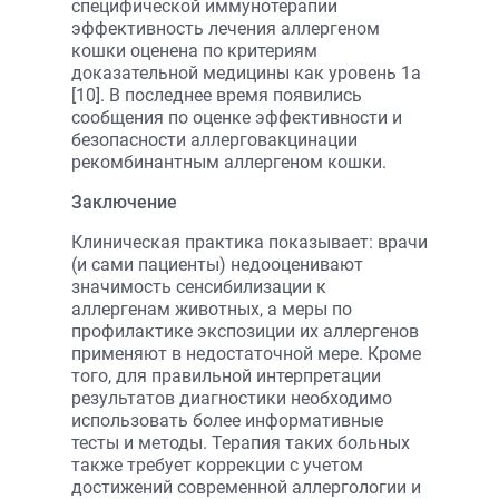
специфической иммунотерапии
эффективность лечения аллергеном
кошки оценена по критериям
доказательной медицины как уровень 1а
[10]. В последнее время появились
сообщения по оценке эффективности и
безопасности аллерговакцинации
рекомбинантным аллергеном кошки.
Заключение
Клиническая практика показывает: врачи
(и сами пациенты) недооценивают
значимость сенсибилизации к
аллергенам животных, а меры по
профилактике экспозиции их аллергенов
применяют в недостаточной мере. Кроме
того, для правильной интерпретации
результатов диагностики необходимо
использовать более информативные
тесты и методы. Терапия таких больных
также требует коррекции с учетом
достижений современной аллергологии и