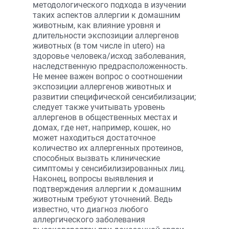
методологического подхода в изучении
таких аспектов аллергии к домашним
животным, как влияние уровня и
длительности экспозиции аллергенов
животных (в том числе in utero) на
здоровье человека/исход заболевания,
наследственную предрасположенность.
Не менее важен вопрос о соотношении
экспозиции аллергенов животных и
развитии специфической сенсибилизации;
следует также учитывать уровень
аллергенов в общественных местах и
домах, где нет, например, кошек, но
может находиться достаточное
количество их аллергенных протеинов,
способных вызвать клинические
симптомы у сенсибилизированных лиц.
Наконец, вопросы выявления и
подтверждения аллергии к домашним
животным требуют уточнений. Ведь
известно, что диагноз любого
аллергического заболевания