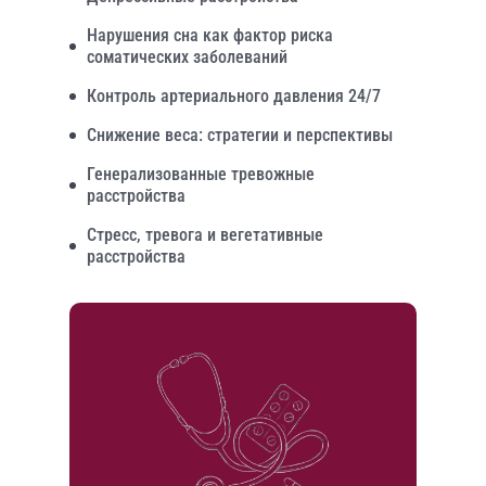
Нарушения сна как фактор риска
соматических заболеваний
Контроль артериального давления 24/7
Снижение веса: стратегии и перспективы
Генерализованные тревожные
расстройства
Стресс, тревога и вегетативные
расстройства