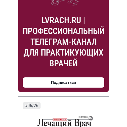
LVRACH.RU |
ПРОФЕССИОНАЛЬНЫЙ
ТЕЛЕГРАМ-КАНАЛ
ДЛЯ ПРАКТИКУЮЩИХ
ВРАЧЕЙ
Подписаться
#06/26