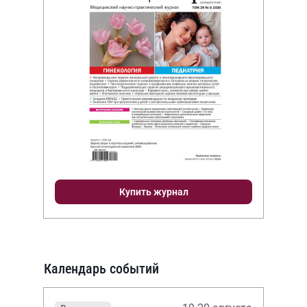
Купить журнал
Календарь событий