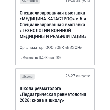
19-20 августа
Выставка
Специализированная выставка
«МЕДИЦИНА КАТАСТРОФ» и 5-я
Специализированная выставка
«ТЕХНОЛОГИИ ВОЕННОЙ
МЕДИЦИНЫ И РЕАБИЛИТАЦИИ»
Организатор: ООО «ОВК «БИЗОН»
г. Москва, на ВДНХ (пав. 55)
26-27 августа
Школа
Школа ревматолога
«Педиатрическая ревматология
2026: снова в школу»