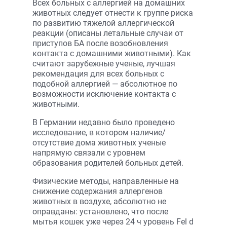
Всех больных с аллергией на домашних
животных следует отнести к группе риска
по развитию тяжелой аллергической
реакции (описаны летальные случаи от
приступов БА после возобновления
контакта с домашними животными). Как
считают зарубежные ученые, лучшая
рекомендация для всех больных с
подобной аллергией — абсолютное по
возможности исключение контакта с
животными.
В Германии недавно было проведено
исследование, в котором наличие/
отсутствие дома животных ученые
напрямую связали с уровнем
образования родителей больных детей.
Физические методы, направленные на
снижение содержания аллергенов
животных в воздухе, абсолютно не
оправданы: установлено, что после
мытья кошек уже через 24 ч уровень Fel d