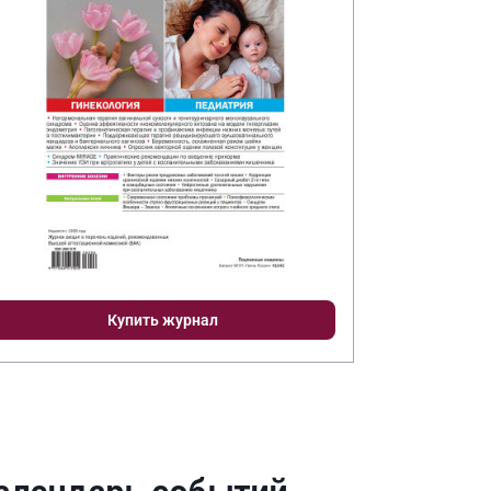
Купить журнал