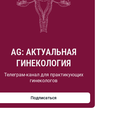
AG: АКТУАЛЬНАЯ
ГИНЕКОЛОГИЯ
Телеграм-канал для практикующих
гинекологов
Подписаться