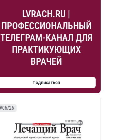
LVRACH.RU |
ПРОФЕССИОНАЛЬНЫЙ
ТЕЛЕГРАМ-КАНАЛ ДЛЯ
ПРАКТИКУЮЩИХ
ВРАЧЕЙ
Подписаться
#06/26