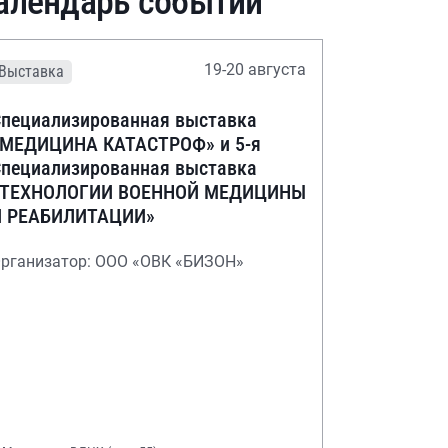
алендарь событий
19-20 августа
Выставка
пециализированная выставка
«МЕДИЦИНА КАТАСТРОФ» и 5-я
пециализированная выставка
«ТЕХНОЛОГИИ ВОЕННОЙ МЕДИЦИНЫ
И РЕАБИЛИТАЦИИ»
рганизатор: ООО «ОВК «БИЗОН»