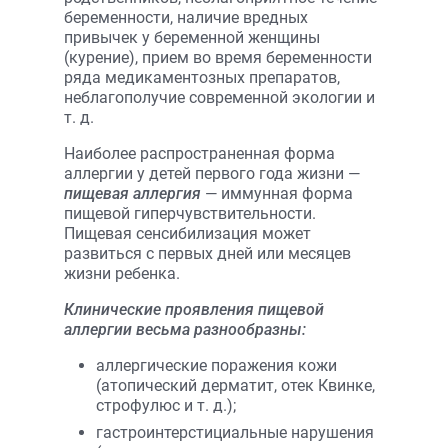
беременности, наличие вредных
привычек у беременной женщины
(курение), прием во время беременности
ряда медикаментозных препаратов,
неблагополучие современной экологии и
т. д.
Наиболее распространенная форма
аллергии у детей первого года жизни —
пищевая аллергия
— иммунная форма
пищевой гиперчувствительности.
Пищевая сенсибилизация может
развиться с первых дней или месяцев
жизни ребенка.
Клинические проявления пищевой
аллергии весьма разнообразны:
аллергические поражения кожи
(атопический дерматит, отек Квинке,
строфулюс и т. д.);
гастроинтерстициальные нарушения