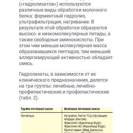
(«гидролизатов») используются
различные виды обработки молочного
белка: ферментный гидролиз,
ультрафильтрация, нагревание. В
результате этой обработки образуются
высоко- и низкомолекулярные петиды, а
также свободные аминокислоты. При
этом чем меньше молекулярная масса
образовавшихся пептидов, тем меньшей
аллергизирующей активностью обладает
смесь.
Гидролизаты, в зависимости от их
клинического предназначения, делятся
на три группы: лечебные, лечебно-
профилактические и профилактические
(табл. 2).