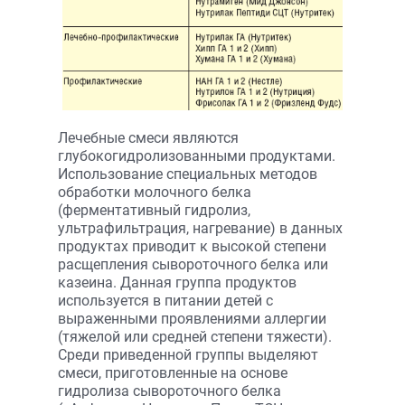
Лечебные смеси являются
глубокогидролизованными продуктами.
Использование специальных методов
обработки молочного белка
(ферментативный гидролиз,
ультрафильтрация, нагревание) в данных
продуктах приводит к высокой степени
расщепления сывороточного белка или
казеина. Данная группа продуктов
используется в питании детей с
выраженными проявлениями аллергии
(тяжелой или средней степени тяжести).
Среди приведенной группы выделяют
смеси, приготовленные на основе
гидролиза сывороточного белка