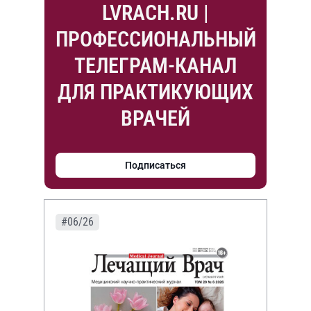
LVRACH.RU |
ПРОФЕССИОНАЛЬНЫЙ
ТЕЛЕГРАМ-КАНАЛ
ДЛЯ ПРАКТИКУЮЩИХ
ВРАЧЕЙ
Подписаться
#06/26