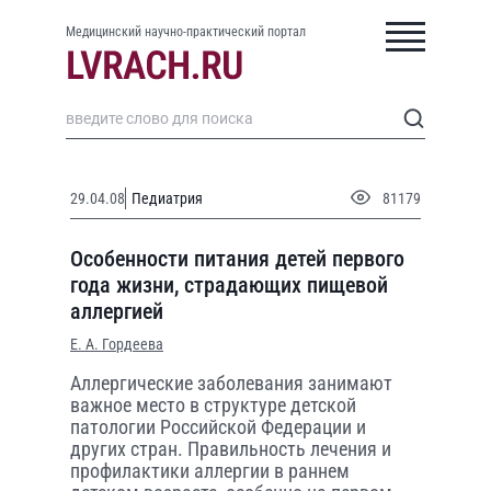
Медицинский научно-практический портал
29.04.08
Педиатрия
81179
Особенности питания детей первого
года жизни, страдающих пищевой
аллергией
Е. А. Гордеева
Аллергические заболевания занимают
важное место в структуре детской
патологии Российской Федерации и
других стран. Правильность лечения и
профилактики аллергии в раннем