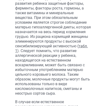
развития ребенка защитные факторы,
ферменты, факторы роста, гормоны, а
также витамины и минеральные
вещества. При этом обязательным
условием является строгое соблюдение
матерью гипоаллергенной диеты, которая
назначается на весь период кормления
грудью. Из рациона кормящей женщины
элиминируются продукты с высокой
сенсибилизирующей активностью (
табл.
1
). Следует помнить, что развитие
аллергической реакции у ребенка,
находящегося на естественном
вскармливании, может быть связано с
избыточным употреблением матерью
цельного коровьего молока. Таким
образом, молочные продукты могут быть
использованы только в виде
кисломолочных напитков, сметаны и
неострых сортов сыра.
В случае если естественное