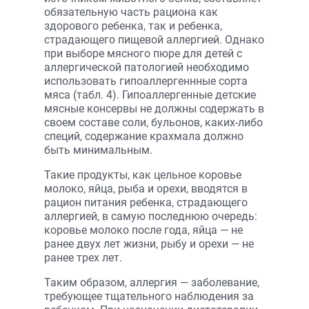
обязательную часть рациона как
здорового ребенка, так и ребенка,
страдающего пищевой аллергией. Однако
при выборе мясного пюре для детей с
аллергической патологией необходимо
использовать гипоаллергеннные сорта
мяса (табл. 4). Гипоаллергенные детские
мясные консервы не должны содержать в
своем составе соли, бульонов, каких-либо
специй, содержание крахмала должно
быть минимальным.
Такие продукты, как цельное коровье
молоко, яйца, рыба и орехи, вводятся в
рацион питания ребенка, страдающего
аллергией, в самую последнюю очередь:
коровье молоко после года, яйца — не
ранее двух лет жизни, рыбу и орехи — не
ранее трех лет.
Таким образом, аллергия — заболевание,
требующее тщательного наблюдения за