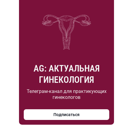
AG: АКТУАЛЬНАЯ
ГИНЕКОЛОГИЯ
Телеграм-канал для практикующих
гинекологов
Подписаться