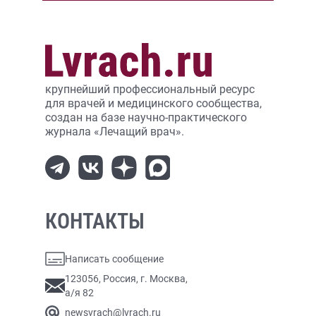
крупнейший профессиональный ресурс
для врачей и медицинского сообщества,
создан на базе научно-практического
журнала «Лечащий врач».
КОНТАКТЫ
Написать сообщение
123056, Россия, г. Москва,
а/я 82
newsvrach@lvrach.ru