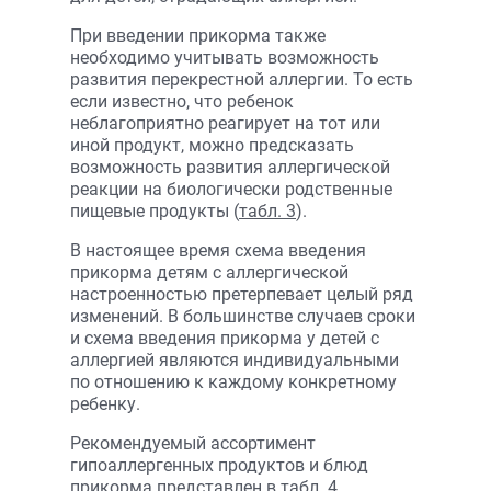
При введении прикорма также
необходимо учитывать возможность
развития перекрестной аллергии. То есть
если известно, что ребенок
неблагоприятно реагирует на тот или
иной продукт, можно предсказать
возможность развития аллергической
реакции на биологически родственные
пищевые продукты (
табл. 3
).
В настоящее время схема введения
прикорма детям с аллергической
настроенностью претерпевает целый ряд
изменений. В большинстве случаев сроки
и схема введения прикорма у детей с
аллергией являются индивидуальными
по отношению к каждому конкретному
ребенку.
Рекомендуемый ассортимент
гипоаллергенных продуктов и блюд
прикорма представлен в табл. 4.