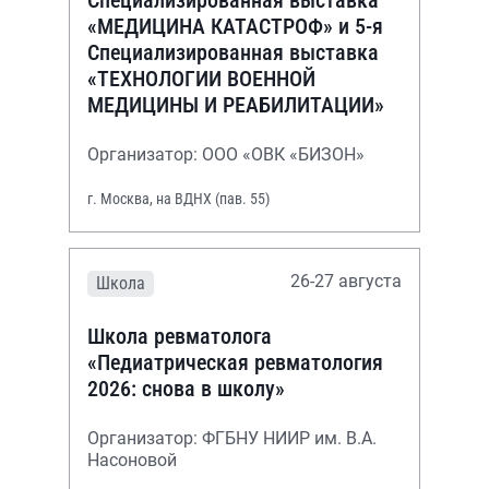
«МЕДИЦИНА КАТАСТРОФ» и 5-я
Специализированная выставка
«ТЕХНОЛОГИИ ВОЕННОЙ
МЕДИЦИНЫ И РЕАБИЛИТАЦИИ»
Организатор: ООО «ОВК «БИЗОН»
г. Москва, на ВДНХ (пав. 55)
26-27 августа
Школа
Школа ревматолога
«Педиатрическая ревматология
2026: снова в школу»
Организатор: ФГБНУ НИИР им. В.А.
Насоновой