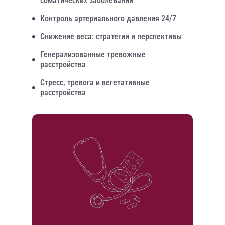
соматических заболеваний
Контроль артериального давления 24/7
Снижение веса: стратегии и перспективы
Генерализованные тревожные
расстройства
Стресс, тревога и вегетативные
расстройства