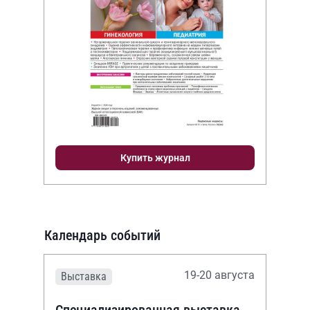
Купить журнал
Календарь событий
19-20 августа
Выставка
Специализированная выставка