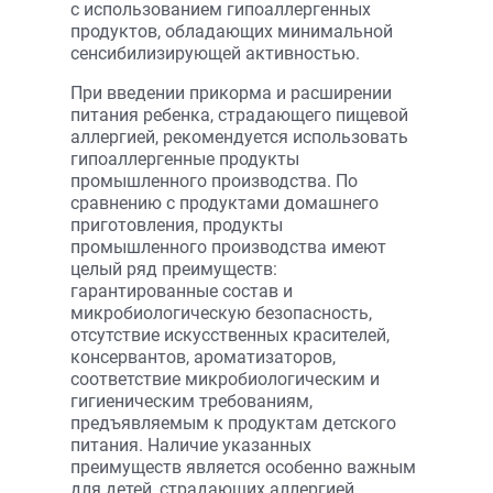
с использованием гипоаллергенных
продуктов, обладающих минимальной
сенсибилизирующей активностью.
При введении прикорма и расширении
питания ребенка, страдающего пищевой
аллергией, рекомендуется использовать
гипоаллергенные продукты
промышленного производства. По
сравнению с продуктами домашнего
приготовления, продукты
промышленного производства имеют
целый ряд преимуществ:
гарантированные состав и
микробиологическую безопасность,
отсутствие искусственных красителей,
консервантов, ароматизаторов,
соответствие микробиологическим и
гигиеническим требованиям,
предъявляемым к продуктам детского
питания. Наличие указанных
преимуществ является особенно важным
для детей, страдающих аллергией.