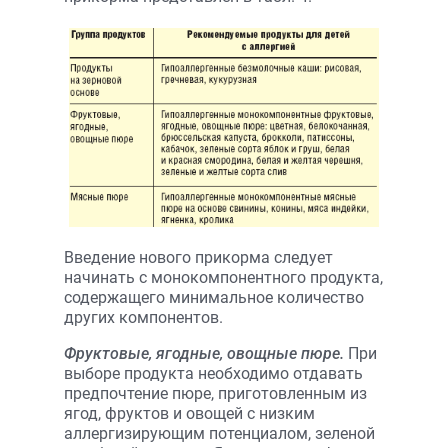
Введение нового прикорма следует
начинать с монокомпонентного продукта,
содержащего минимальное количество
других компонентов.
Фруктовые, ягодные, овощные пюре.
При
выборе продукта необходимо отдавать
предпочтение пюре, приготовленным из
ягод, фруктов и овощей с низким
аллергизирующим потенциалом, зеленой