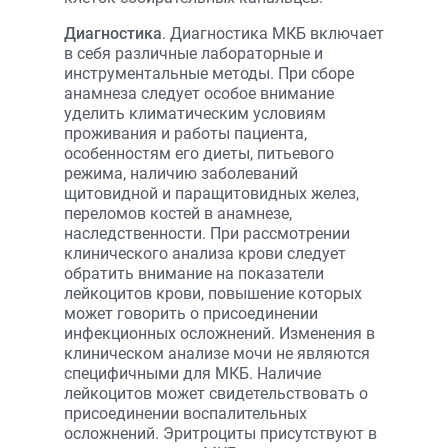
Диагностика
. Диагностика МКБ включает
в себя различные лабораторные и
инструментальные методы. При сборе
анамнеза следует особое внимание
уделить климатическим условиям
проживания и работы пациента,
особенностям его диеты, питьевого
режима, наличию заболеваний
щитовидной и паращитовидных желез,
переломов костей в анамнезе,
наследственности. При рассмотрении
клинического анализа крови следует
обратить внимание на показатели
лейкоцитов крови, повышение которых
может говорить о присоединении
инфекционных осложнений. Изменения в
клиническом анализе мочи не являются
специфичными для МКБ. Наличие
лейкоцитов может свидетельствовать о
присоединении воспалительных
осложнений. Эритроциты присутствуют в