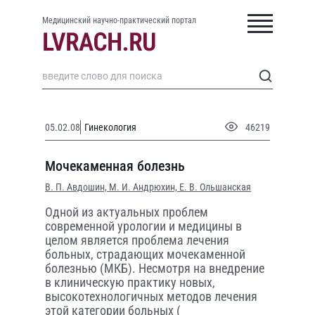
Медицинский научно-практический портал
05.02.08
Гинекология
46219
Мочекаменная болезнь
В. П. Авдошин,
М. И. Андрюхин,
Е. В. Ольшанская
Одной из актуальных проблем
современной урологии и медицины в
целом является проблема лечения
больных, страдающих мочекаменной
болезнью (МКБ). Несмотря на внедрение
в клиническую практику новых,
высокотехнологичных методов лечения
этой категории больных (