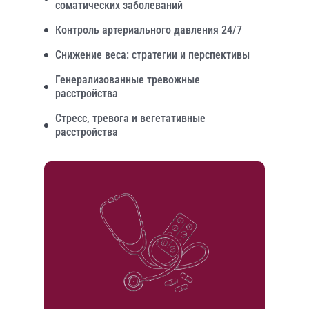
соматических заболеваний
Контроль артериального давления 24/7
Снижение веса: стратегии и перспективы
Генерализованные тревожные
расстройства
Стресс, тревога и вегетативные
расстройства