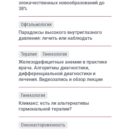
злокачественных новообразований до
38%
Офтальмология
Парадоксы высокого внутриглазного
давления: лечить или наблюдать
Терапия
Гинекология
Железодефицитные анемии в практике
врача. Алгоритмы диагностики,
дифференциальной диагностики и
лечения. Видеозапись и обзор лекции
Гинекология
Климакс: есть ли альтернативы
гормональной терапии?
Онконастороженность