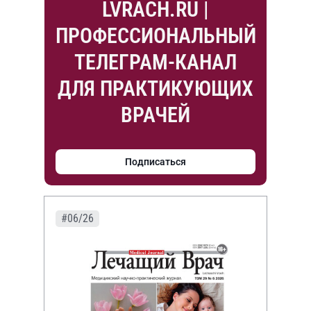
LVRACH.RU |
ПРОФЕССИОНАЛЬНЫЙ
ТЕЛЕГРАМ-КАНАЛ
ДЛЯ ПРАКТИКУЮЩИХ
ВРАЧЕЙ
Подписаться
#06/26