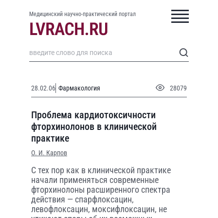
Медицинский научно-практический портал
28.02.06
Фармакология
28079
Проблема кардиотоксичности
фторхинолонов в клинической
практике
О. И. Карпов
С тех пор как в клинической практике
начали применяться современные
фторхинолоны расширенного спектра
действия — спарфлоксацин,
левофлоксацин, моксифлоксацин, не