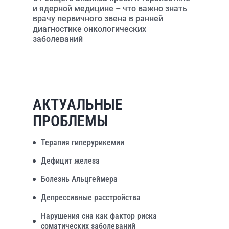
и ядерной медицине – что важно знать
врачу первичного звена в ранней
диагностике онкологических
заболеваний
АКТУАЛЬНЫЕ
ПРОБЛЕМЫ
Терапия гиперурикемии
Дефицит железа
Болезнь Альцгеймера
Депрессивные расстройства
Нарушения сна как фактор риска
соматических заболеваний