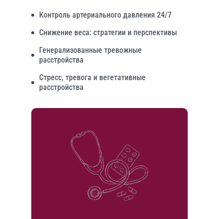
Контроль артериального давления 24/7
Снижение веса: стратегии и перспективы
Генерализованные тревожные
расстройства
Стресс, тревога и вегетативные
расстройства