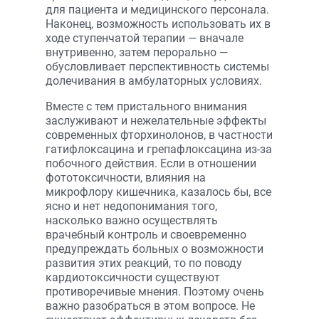
для пациента и медицинского персонала.
Наконец, возможность использовать их в
ходе ступенчатой терапии — вначале
внутривенно, затем перорально —
обусловливает перспективность системы
долечивания в амбулаторных условиях.
Вместе с тем пристального внимания
заслуживают и нежелательные эффекты
современных фторхинолонов, в частности
гатифлоксацина и грепафлоксацина из-за
побочного действия. Если в отношении
фототоксичности, влияния на
микрофлору кишечника, казалось бы, все
ясно и нет недопонимания того,
насколько важно осуществлять
врачебный контроль и своевременно
предупреждать больных о возможности
развития этих реакций, то по поводу
кардиотоксичности существуют
противоречивые мнения. Поэтому очень
важно разобраться в этом вопросе. Не