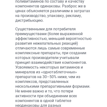
поливитаминов по составу и качеству
компонентов одинаковы. Разброс же в
ценах объясняется различием в затратах
на производство, упаковку, рекламу,
дистрибьюцию.
Существенными для потребителя
преимуществами (более выраженной
эффективностью, меньшей вероятностью
развития нежелательных реакций)
отличаются лишь самые современные
комплексные препараты, при создании
которых производители учитывали
принцип взаимодействия компонентов.
Усвояемость некоторых витаминов и
минералов из «однотаблеточных»
препаратов на 30–50% ниже, чем из
комплексов, представленных
несколькими препаративными формами.
Не менее важно и то, что потери
активности при объединении всех
компонентов в одной таблетке
неодинаковы для разных