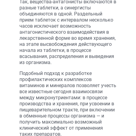
Так, вещества-антагонисты включаются в
разные таблетки, а синергисты
объединяются в одной. Раздельный
прием таблеток с интервалом несколько
часов исключает возможность
антагонистического взаимодействия в
лекарственной форме во время хранения,
на этапе высвобождения действующего
начала из таблетки, в процессе
всасывания, распределения и выведения
из организма.
Подобный подход к разработке
профилактических комплексов
витаминов и минералов позволяет учесть
все известные сегодня взаимосвязи
между микронутриентами: в процессе
производства и хранения, при усвоении в
пищеварительном тракте, при включении
в обменные процессы организма — и
получить максимально возможный
клинический эффект от применения
таких препаратов.