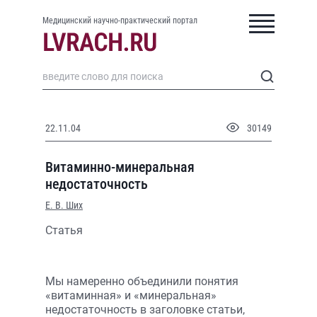
Медицинский научно-практический портал
22.11.04
30149
Витаминно-минеральная
недостаточность
Е. В. Ших
Статья
Мы намеренно объединили понятия
«витаминная» и «минеральная»
недостаточность в заголовке статьи,