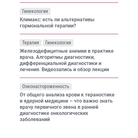
Гинекология
Климакс: есть ли альтернативы
гормональной терапии?
Терапия
Гинекология
Железодефицитные анемии в практике
врача. Алгоритмы диагностики,
дифференциальной диагностики и
лечения. Видеозапись и обзор лекции
Онконастороженность
От общего анализа крови к тераностике
и ядерной медицине – что важно знать
врачу первичного звена в ранней
диагностике онкологических
заболеваний