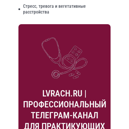
Стресс, тревога и вегетативные
расстройства
LVRACH.RU |
ПРОФЕССИОНАЛЬНЫЙ
ТЕЛЕГРАМ-КАНАЛ
ДЛЯ ПРАКТИКУЮЩИХ