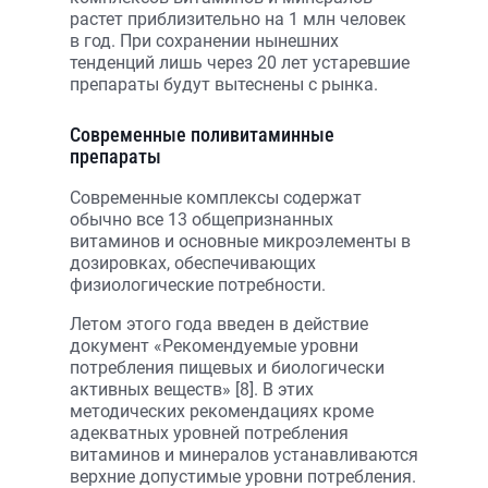
растет приблизительно на 1 млн человек
в год. При сохранении нынешних
тенденций лишь через 20 лет устаревшие
препараты будут вытеснены с рынка.
Современные поливитаминные
препараты
Современные комплексы содержат
обычно все 13 общепризнанных
витаминов и основные микроэлементы в
дозировках, обеспечивающих
физиологические потребности.
Летом этого года введен в действие
документ «Рекомендуемые уровни
потребления пищевых и биологически
активных веществ» [8]. В этих
методических рекомендациях кроме
адекватных уровней потребления
витаминов и минералов устанавливаются
верхние допустимые уровни потребления.