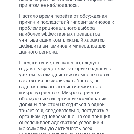
при этом не наблюдалось.
Настало время перейти от обсуждения
причин и последствий гиповитаминозов к
проблеме рационального выбора
наиболее эффективных препаратов,
учитывающих комплексный характер
дефицита витаминов и минералов для
данного региона.
Предпочтение, несомненно, следует
отдавать средствам, которые созданы с
учетом взаимодействия компонентов и
состоят из нескольких таблеток, не
содержащих антагонистических пар
микронутриентов. Микронутриенты,
образующие синергичные комбинации,
должны при этом находиться в одной
таблетке и, следовательно, поступать в
организм одновременно. Такой принцип
обеспечивает адекватное усвоение и
максимальную активность всех