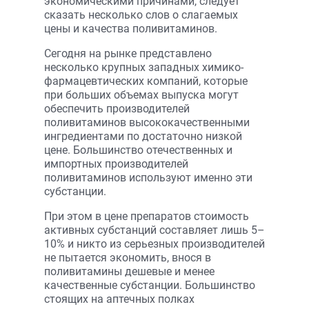
экономическими причинами, следует
сказать несколько слов о слагаемых
цены и качества поливитаминов.
Сегодня на рынке представлено
несколько крупных западных химико-
фармацевтических компаний, которые
при больших объемах выпуска могут
обеспечить производителей
поливитаминов высококачественными
ингредиентами по достаточно низкой
цене. Большинство отечественных и
импортных производителей
поливитаминов используют именно эти
субстанции.
При этом в цене препаратов стоимость
активных субстанций составляет лишь 5–
10% и никто из серьезных производителей
не пытается экономить, внося в
поливитамины дешевые и менее
качественные субстанции. Большинство
стоящих на аптечных полках