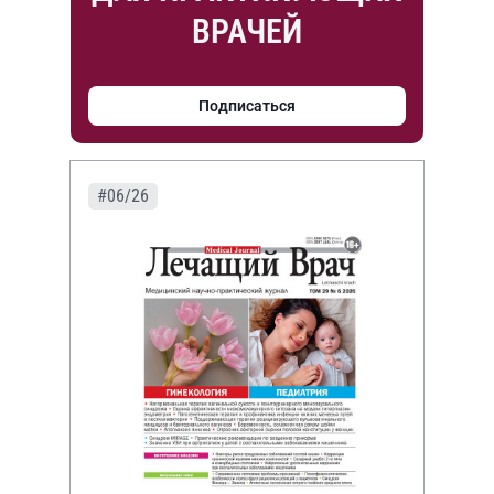
ВРАЧЕЙ
Подписаться
#06/26