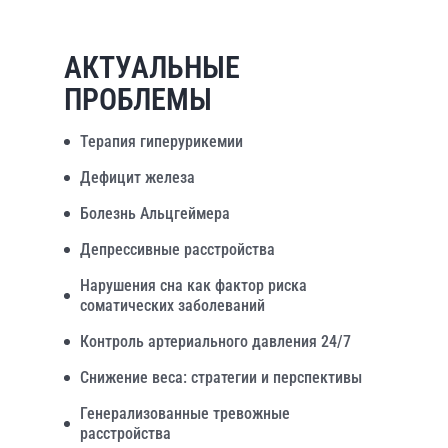
АКТУАЛЬНЫЕ
ПРОБЛЕМЫ
Терапия гиперурикемии
Дефицит железа
Болезнь Альцгеймера
Депрессивные расстройства
Нарушения сна как фактор риска
соматических заболеваний
Контроль артериального давления 24/7
Снижение веса: стратегии и перспективы
Генерализованные тревожные
расстройства