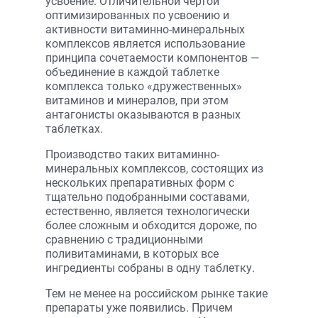
усвоение. Отличительной чертой
оптимизированных по усвоению и
активности витаминно-минеральных
комплексов является использование
принципа сочетаемости компонентов —
объединение в каждой таблетке
комплекса только «дружественных»
витаминов и минералов, при этом
антагонисты оказываются в разных
таблетках.
Производство таких витаминно-
минеральных комплексов, состоящих из
нескольких препаративных форм с
тщательно подобранными составами,
естественно, является технологически
более сложным и обходится дороже, по
сравнению с традиционными
поливитаминами, в которых все
ингредиенты собраны в одну таблетку.
Тем не менее на российском рынке такие
препараты уже появились. Причем