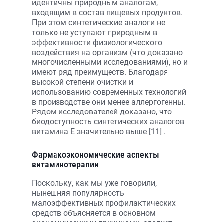
идентичны природным аналогам,
входящим в состав пищевых продуктов.
При этом синтетические аналоги не
только не уступают природным в
эффективности физиологического
воздействия на организм (что доказано
многочисленными исследованиями), но и
имеют ряд преимуществ. Благодаря
высокой степени очистки и
использованию современных технологий
в производстве они менее аллергогенны.
Рядом исследователей доказано, что
биодоступность синтетических аналогов
витамина Е значительно выше [11] .
Фармакоэкономические аспекты
витаминотерапии
Поскольку, как мы уже говорили,
нынешняя популярность
малоэффективных профилактических
средств объясняется в основном