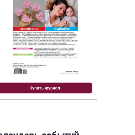
Купить журнал