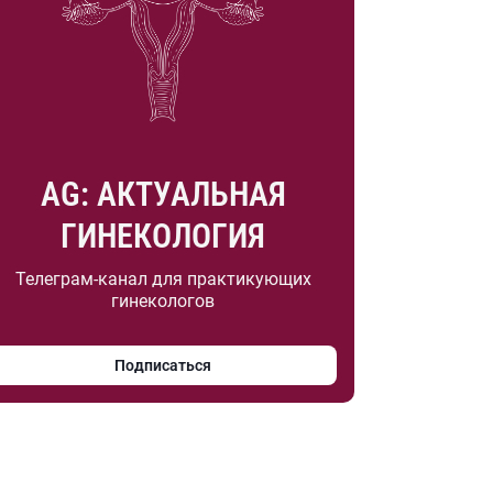
AG: АКТУАЛЬНАЯ
ГИНЕКОЛОГИЯ
Телеграм-канал для практикующих
гинекологов
Подписаться