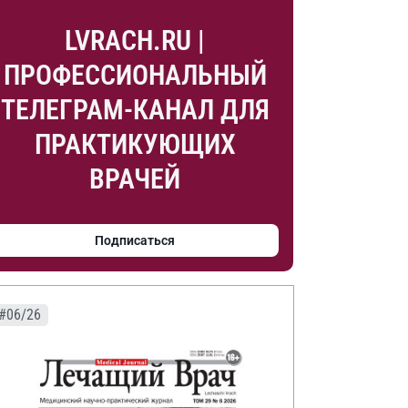
LVRACH.RU |
ПРОФЕССИОНАЛЬНЫЙ
ТЕЛЕГРАМ-КАНАЛ ДЛЯ
ПРАКТИКУЮЩИХ
ВРАЧЕЙ
Подписаться
#06/26