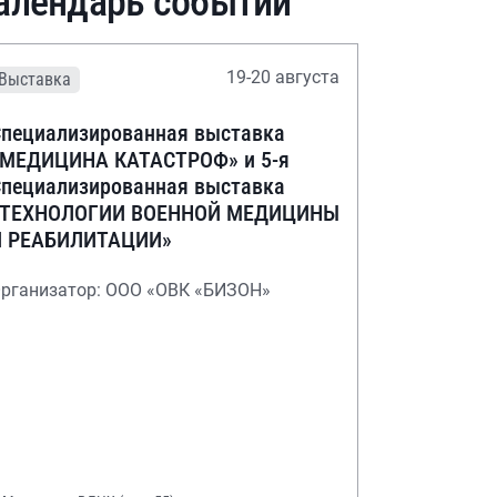
алендарь событий
19-20 августа
Выставка
пециализированная выставка
«МЕДИЦИНА КАТАСТРОФ» и 5-я
пециализированная выставка
«ТЕХНОЛОГИИ ВОЕННОЙ МЕДИЦИНЫ
И РЕАБИЛИТАЦИИ»
рганизатор: ООО «ОВК «БИЗОН»