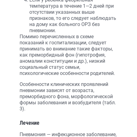
температура в течение 1—2 дней при
отсутствии указанных выше
признаков, то его следует наблюдать
на дому как больного ОРЗ без
пневмонии.
Помимо перечисленных в схеме
показаний к госпитализации, следует
принимать во внимание такие факторы,
как преморбидный фон (гипотрофия,
аномалии конституции и др.), низкий
социальный статус семьи,
психологические особенности родителей.
Особенности клинических проявлений
пневмонии зависят от возраста,
преморбидного фона, морфологической
формы заболевания и возбудителя (табл.
3).
Лечение
Пневмония — инфекционное заболевание,