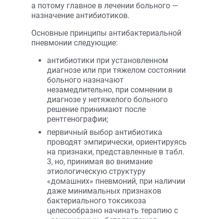
а потому главное в лечении больного —
назначение антибиотиков.
Основные принципы антибактериальной
пневмонии следующие:
антибиотики при установленном
диагнозе или при тяжелом состоянии
больного назначают
незамедлительно, при сомнении в
диагнозе у нетяжелого больного
решение принимают после
рентгенографии;
первичный выбор антибиотика
проводят эмпирически, ориентируясь
на признаки, представленные в табл.
3, но, принимая во внимание
этиологическую структуру
«домашних» пневмоний, при наличии
даже минимальных признаков
бактериального токсикоза
целесообразно начинать терапию с