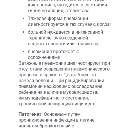
как правило, находится в состоянии
гиповентиляции, ателектаза.
Тяжелая форма пневмонии
диагностируется в тех случаях, когда:
больной нуждается в интенсивной
терапии легочно-сердечной
недостаточности или токсикоза;
пневмония протекает с
осложнениями.
Затяжные пневмонии диагностируют при
отсутствии разрешения пневмонического
процесса в сроки от 1,5 до 6 мес. от
начала болезни. При рецидивировании
пневмонии необходимо обследование
ребенка на наличие муковисцидоза,
иммунодефицитного состояния,
хронической аспирации пищи и др.
Патогенез.
Основным путем
проникновения инфекции в легкие
является бронхогенный с