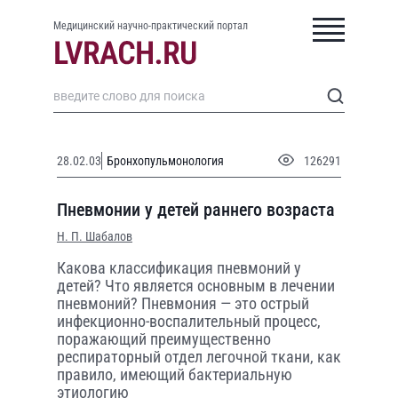
Медицинский научно-практический портал
28.02.03
Бронхопульмонология
126291
Пневмонии у детей раннего возраста
Н. П. Шабалов
Какова классификация пневмоний у
детей? Что является основным в лечении
пневмоний? Пневмония — это острый
инфекционно-воспалительный процесс,
поражающий преимущественно
респираторный отдел легочной ткани, как
правило, имеющий бактериальную
этиологию