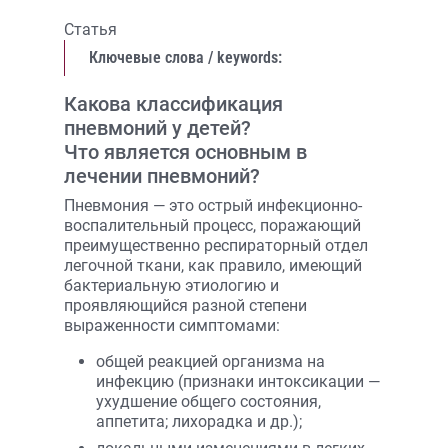
Статья
Ключевые слова / keywords:
Какова классификация
пневмоний у детей?
Что является основным в
лечении пневмоний?
Пневмония — это острый инфекционно-
воспалительный процесс, поражающий
преимущественно респираторный отдел
легочной ткани, как правило, имеющий
бактериальную этиологию и
проявляющийся разной степени
выраженности симптомами:
общей реакцией организма на
инфекцию (признаки интоксикации —
ухудшение общего состояния,
аппетита; лихорадка и др.);