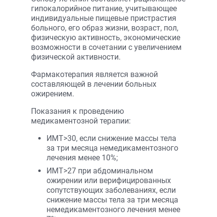
гипокалорийное питание, учитывающее
индивидуальные пищевые пристрастия
больного, его образ жизни, возраст, пол,
физическую активность, экономические
возможности в сочетании с увеличением
физической активности.
Фармакотерапия является важной
составляющей в лечении больных
ожирением.
Показания к проведению
медикаментозной терапии:
ИМТ>30, если снижение массы тела
за три месяца немедикаментозного
лечения менее 10%;
ИМТ>27 при абдоминальном
ожирении или верифицированных
сопутствующих заболеваниях, если
снижение массы тела за три месяца
немедикаментозного лечения менее