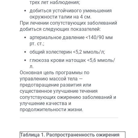
трех лет наблюдения;
добиться устойчивого уменьшения
окружности талии на 4 см.
При лечении сопутствующих заболеваний
добиться следующих показателей:
артериальное давление <140/90 мм
рт. ст.;
общий холестерин <5,2 ммоль/л;
глюкоза крови натощак <5,6 ммоль/
л.
Основная цель программы по
управлению массой тела —
предотвращение развития или
существенное улучшение течения
сопутствующих ожирению заболеваний и
улучшение качества и
продолжительности жизни.
Таблица 1. Распространенность ожирения