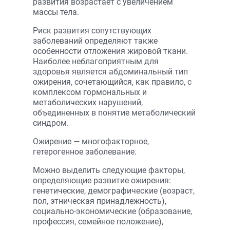
развития возрастает с увеличением
массы тела.
Риск развития сопутствующих
заболеваний определяют также
особенности отложения жировой ткани.
Наиболее неблагоприятным для
здоровья является абдоминальный тип
ожирения, сочетающийся, как правило, с
комплексом гормональных и
метаболических нарушений,
объединенных в понятие метаболический
синдром.
Ожирение — многофакторное,
гетерогенное заболевание.
Можно выделить следующие факторы,
определяющие развитие ожирения:
генетические, демографические (возраст,
пол, этническая принадлежность),
социально-экономические (образование,
профессия, семейное положение),