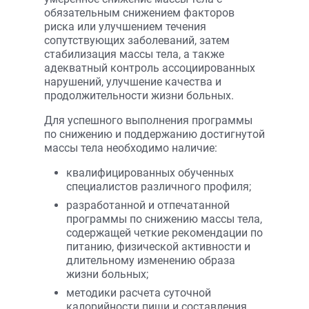
обязательным снижением факторов
риска или улучшением течения
сопутствующих заболеваний, затем
стабилизация массы тела, а также
адекватный контроль ассоциированных
нарушений, улучшение качества и
продолжительности жизни больных.
Для успешного выполнения программы
по снижению и поддержанию достигнутой
массы тела необходимо наличие:
квалифицированных обученных
специалистов различного профиля;
разработанной и отпечатанной
программы по снижению массы тела,
содержащей четкие рекомендации по
питанию, физической активности и
длительному изменению образа
жизни больных;
методики расчета суточной
калорийности пищи и составления