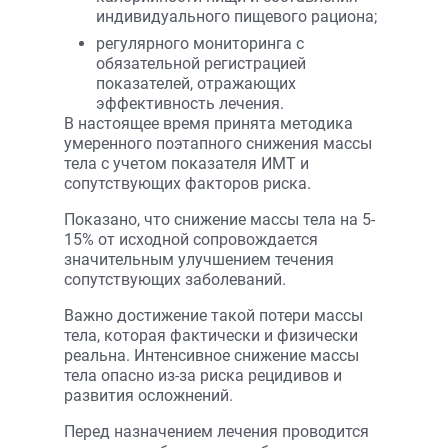
индивидуального пищевого рациона;
регулярного мониторинга с
обязательной регистрацией
показателей, отражающих
эффективность лечения.
В настоящее время принята методика
умеренного поэтапного снижения массы
тела с учетом показателя ИМТ и
сопутствующих факторов риска.
Показано, что снижение массы тела на 5-
15% от исходной сопровождается
значительным улучшением течения
сопутствующих заболеваний.
Важно достижение такой потери массы
тела, которая фактически и физически
реальна. Интенсивное снижение массы
тела опасно из-за риска рецидивов и
развития осложнений.
Перед назначением лечения проводится