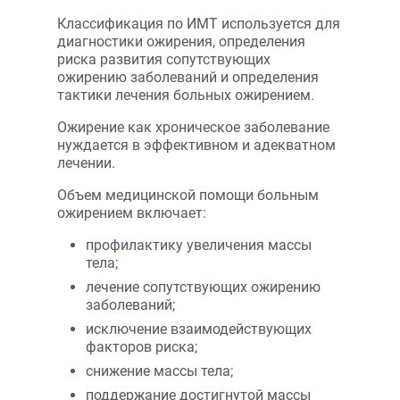
Классификация по ИМТ используется для
диагностики ожирения, определения
риска развития сопутствующих
ожирению заболеваний и определения
тактики лечения больных ожирением.
Ожирение как хроническое заболевание
нуждается в эффективном и адекватном
лечении.
Объем медицинской помощи больным
ожирением включает:
профилактику увеличения массы
тела;
лечение сопутствующих ожирению
заболеваний;
исключение взаимодействующих
факторов риска;
снижение массы тела;
поддержание достигнутой массы