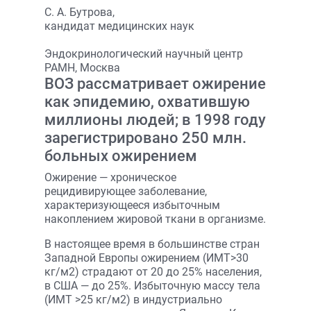
С. А. Бутрова,
кандидат медицинских наук
Эндокринологический научный центр
РАМН, Москва
ВОЗ рассматривает ожирение
как эпидемию, охватившую
миллионы людей; в 1998 году
зарегистрировано 250 млн.
больных ожирением
Ожирение — хроническое
рецидивирующее заболевание,
характеризующееся избыточным
накоплением жировой ткани в организме.
В настоящее время в большинстве стран
Западной Европы ожирением (ИМТ>30
кг/м2) страдают от 20 до 25% населения,
в США — до 25%. Избыточную массу тела
(ИМТ >25 кг/м2) в индустриально