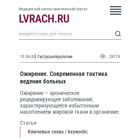
Медицинский научно-практический портал
13.06.00
Гастроэнтерология
28719
Ожирение. Современная тактика
ведения больных
Ожирение — хроническое
рецидивирующее заболевание,
характеризующееся избыточным
накоплением жировой ткани в организме.
Статья
Ключевые слова / keywords: