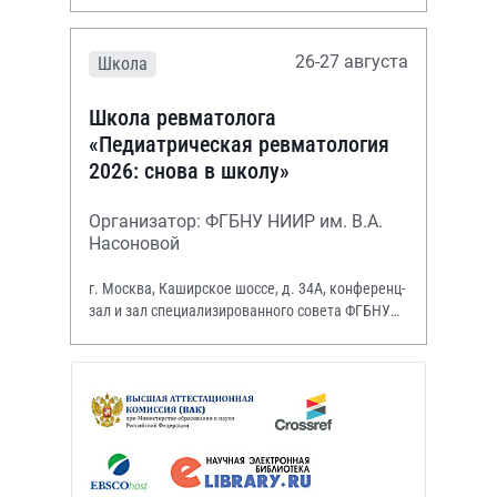
26-27 августа
Школа
Школа ревматолога
«Педиатрическая ревматология
2026: снова в школу»
Организатор: ФГБНУ НИИР им. В.А.
Насоновой
г. Москва, Каширское шоссе, д. 34А, конференц-
зал и зал специализированного совета ФГБНУ
НИИР им. В.А. Насоновой