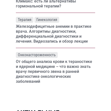
Климакс: есть ли альтернативы
гормональной терапии?
Терапия
Гинекология
Железодефицитные анемии в практике
врача. Алгоритмы диагностики,
дифференциальной диагностики и
лечения. Видеозапись и обзор лекции
Онконастороженность
От общего анализа крови к тераностике
и ядерной медицине – что важно знать
врачу первичного звена в ранней
диагностике онкологических
заболеваний