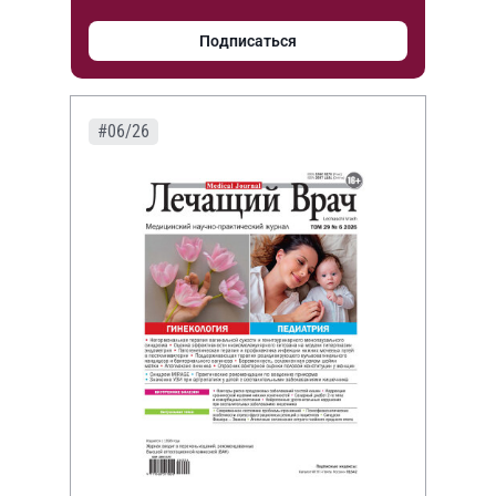
Подписаться
#06/26