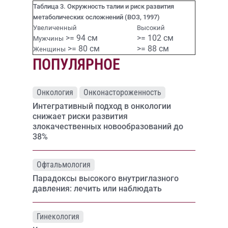
Таблица 3. Окружность талии и риск развития
метаболических осложнений (ВОЗ, 1997)
Увеличенный
Высокий
>= 94 см
>= 102 см
Мужчины
>= 80 см
>= 88 см
Женщины
ПОПУЛЯРНОЕ
Онкология
Онконастороженность
Интегративный подход в онкологии
снижает риски развития
злокачественных новообразований до
38%
Офтальмология
Парадоксы высокого внутриглазного
давления: лечить или наблюдать
Гинекология