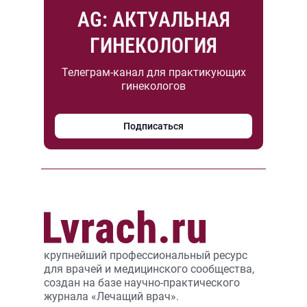
AG: АКТУАЛЬНАЯ
ГИНЕКОЛОГИЯ
Телеграм-канал для практикующих
гинекологов
Подписаться
крупнейший профессиональный ресурс
для врачей и медицинского сообщества,
создан на базе научно-практического
журнала «Лечащий врач».