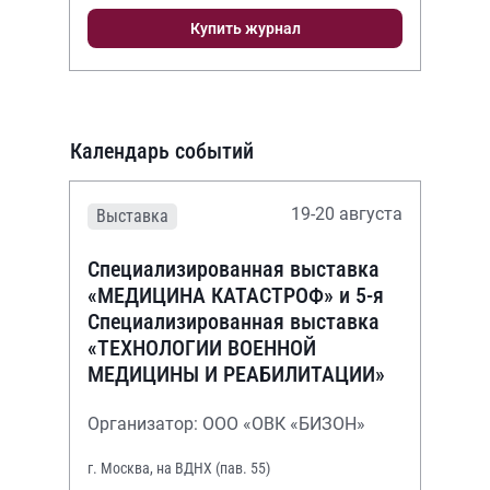
Купить журнал
Календарь событий
19-20 августа
Выставка
Специализированная выставка
«МЕДИЦИНА КАТАСТРОФ» и 5-я
Специализированная выставка
«ТЕХНОЛОГИИ ВОЕННОЙ
МЕДИЦИНЫ И РЕАБИЛИТАЦИИ»
Организатор: ООО «ОВК «БИЗОН»
г. Москва, на ВДНХ (пав. 55)