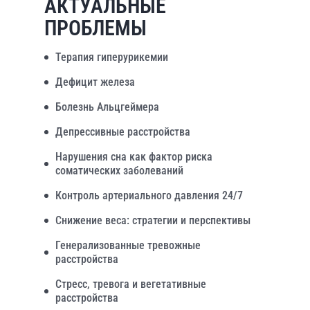
АКТУАЛЬНЫЕ
ПРОБЛЕМЫ
Терапия гиперурикемии
Дефицит железа
Болезнь Альцгеймера
Депрессивные расстройства
Нарушения сна как фактор риска
соматических заболеваний
Контроль артериального давления 24/7
Снижение веса: стратегии и перспективы
Генерализованные тревожные
расстройства
Стресс, тревога и вегетативные
расстройства