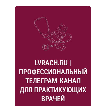
LVRACH.RU |
ПРОФЕССИОНАЛЬНЫЙ
ТЕЛЕГРАМ-КАНАЛ
ДЛЯ ПРАКТИКУЮЩИХ
ВРАЧЕЙ