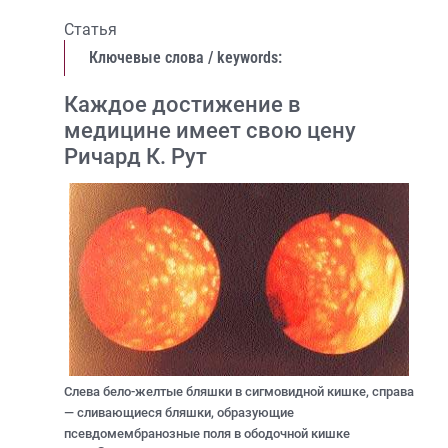
Статья
Ключевые слова / keywords:
Каждое достижение в
медицине имеет свою цену
Ричард К. Рут
Слева бело-желтые бляшки в сигмовидной кишке, справа
— сливающиеся бляшки, образующие
псевдомембранозные поля в ободочной кишке