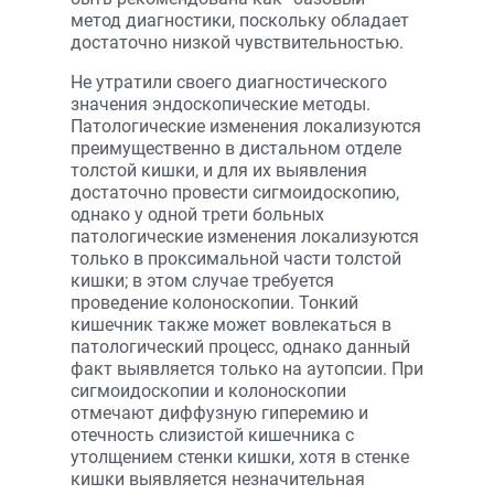
метод диагностики, поскольку обладает
достаточно низкой чувствительностью.
Не утратили своего диагностического
значения эндоскопические методы.
Патологические изменения локализуются
преимущественно в дистальном отделе
толстой кишки, и для их выявления
достаточно провести сигмоидоскопию,
однако у одной трети больных
патологические изменения локализуются
только в проксимальной части толстой
кишки; в этом случае требуется
проведение колоноскопии. Тонкий
кишечник также может вовлекаться в
патологический процесс, однако данный
факт выявляется только на аутопсии. При
сигмоидоскопии и колоноскопии
отмечают диффузную гиперемию и
отечность слизистой кишечника с
утолщением стенки кишки, хотя в стенке
кишки выявляется незначительная