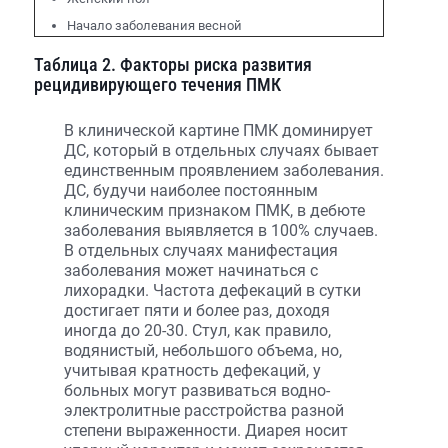
Начало заболевания весной
Таблица 2. Факторы риска развития
рецидивирующего течения ПМК
В клинической картине ПМК доминирует
ДС, который в отдельных случаях бывает
единственным проявлением заболевания.
ДС, будучи наиболее постоянным
клиническим признаком ПМК, в дебюте
заболевания выявляется в 100% случаев.
В отдельных случаях манифестация
заболевания может начинаться с
лихорадки. Частота дефекаций в сутки
достигает пяти и более раз, доходя
иногда до 20-30. Стул, как правило,
водянистый, небольшого объема, но,
учитывая кратность дефекаций, у
больных могут развиваться водно-
электролитные расстройства разной
степени выраженности. Диарея носит