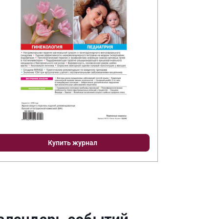
Купить журнал