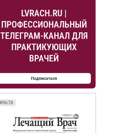
LVRACH.RU |
ПРОФЕССИОНАЛЬНЫЙ
ТЕЛЕГРАМ-КАНАЛ ДЛЯ
ПРАКТИКУЮЩИХ
ВРАЧЕЙ
Подписаться
#06/26