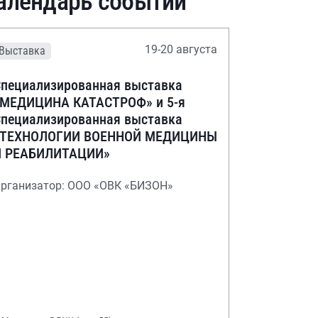
алендарь событий
19-20 августа
Выставка
пециализированная выставка
«МЕДИЦИНА КАТАСТРОФ» и 5-я
пециализированная выставка
«ТЕХНОЛОГИИ ВОЕННОЙ МЕДИЦИНЫ
И РЕАБИЛИТАЦИИ»
рганизатор: ООО «ОВК «БИЗОН»