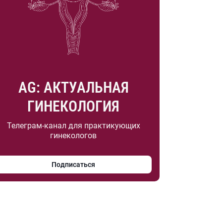
AG: АКТУАЛЬНАЯ
ГИНЕКОЛОГИЯ
Телеграм-канал для практикующих
гинекологов
Подписаться