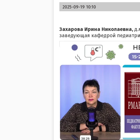
2025-09-19 10:10
Захарова Ирина Николаевна,
д.
заведующая кафедрой педиатри