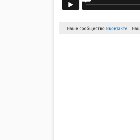
Наше сообщество
Вконтакте
Наш