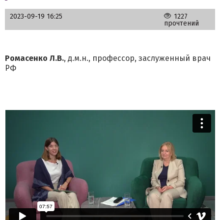
2023-09-19 16:25
1227
прочтений
Ромасенко Л.В.
, д.м.н., профессор, заслуженный врач
РФ