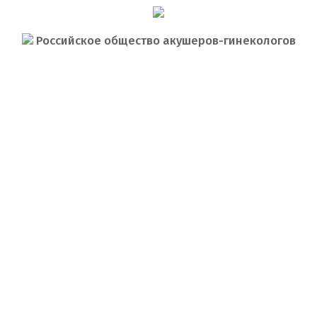
Российское общество акушеров-гинекологов