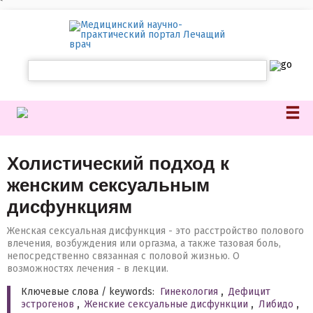
`
Холистический подход к
женским сексуальным
дисфункциям
Женская сексуальная дисфункция - это расстройство полового
влечения, возбуждения или оргазма, а также тазовая боль,
непосредственно связанная с половой жизнью. О
возможностях лечения - в лекции.
Ключевые слова / keywords:
Гинекология
,
Дефицит
эстрогенов
,
Женские сексуальные дисфункции
,
Либидо
,