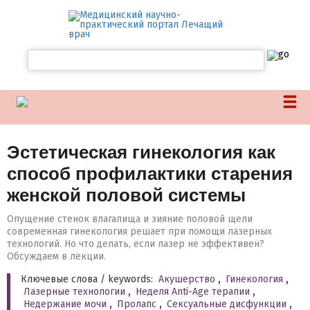
Эстетическая гинекология как
способ профилактики старения
женской половой системы
Опущение стенок влагалища и зияние половой щели
современная гинекология решает при помощи лазерных
технологий. Но что делать, если лазер не эффективен?
Обсуждаем в лекции.
Ключевые слова / keywords:
Акушерство
,
Гинекология
,
Лазерные технологии
,
Неделя Anti-Age терапии
,
Недержание мочи
,
Пролапс
,
Сексуальные дисфункции
,