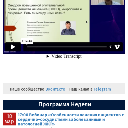
Наше сообщество
Вконтакте
Наш канал в
Telegram
Программа Недели
17:00 Вебинар «Особенности лечения пациентов с
18
сердечно-сосудистыми заболеваниями и
мар
патологией ЖКТ»