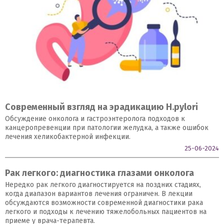
Современный взгляд на эрадикацию H.pylori
Обсуждение онколога и гастроэнтеролога подходов к
канцеропревенции при патологии желудка, а также ошибок
лечения хеликобактерной инфекции.
25-06-2024
Рак легкого: диагностика глазами онколога
Нередко рак легкого диагностируется на поздних стадиях,
когда диапазон вариантов лечения ограничен. В лекции
обсуждаются возможности современной диагностики рака
легкого и подходы к лечению тяжелобольных пациентов на
приеме у врача-терапевта.