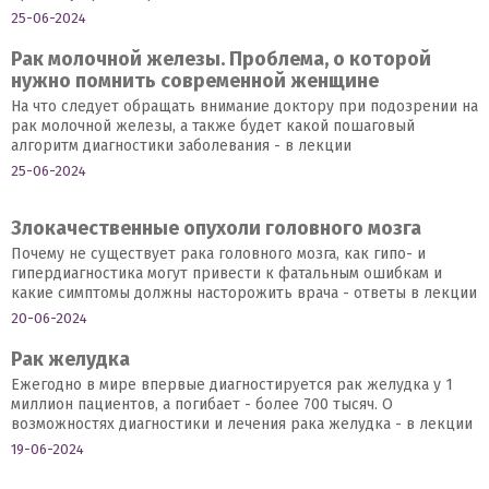
25-06-2024
Рак молочной железы. Проблема, о которой
нужно помнить современной женщине
На что следует обращать внимание доктору при подозрении на
рак молочной железы, а также будет какой пошаговый
алгоритм диагностики заболевания - в лекции
25-06-2024
Злокачественные опухоли головного мозга
Почему не существует рака головного мозга, как гипо- и
гипердиагностика могут привести к фатальным ошибкам и
какие симптомы должны насторожить врача - ответы в лекции
20-06-2024
Рак желудка
Ежегодно в мире впервые диагностируется рак желудка у 1
миллион пациентов, а погибает - более 700 тысяч. О
возможностях диагностики и лечения рака желудка - в лекции
19-06-2024