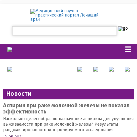
`
Новости
Аспирин при раке молочной железы не показал
эффективность
Насколько целесообразно назначение аспирина для улучшения
выживаемости при раке молочной железы? Результаты
рандомизированного контролируемого исследования
13-05-2024