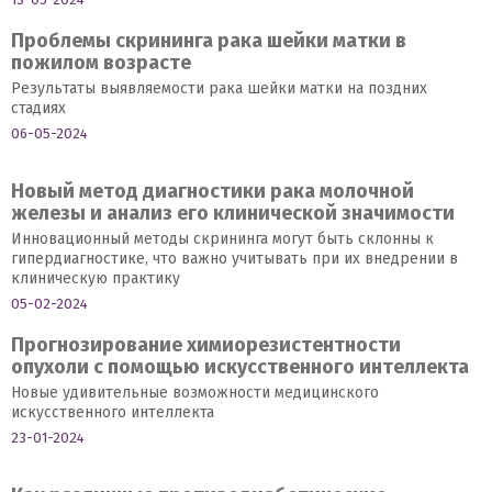
Проблемы скрининга рака шейки матки в
пожилом возрасте
Результаты выявляемости рака шейки матки на поздних
стадиях
06-05-2024
Новый метод диагностики рака молочной
железы и анализ его клинической значимости
Инновационный методы скрининга могут быть склонны к
гипердиагностике, что важно учитывать при их внедрении в
клиническую практику
05-02-2024
Прогнозирование химиорезистентности
опухоли с помощью искусственного интеллекта
Новые удивительные возможности медицинского
искусственного интеллекта
23-01-2024