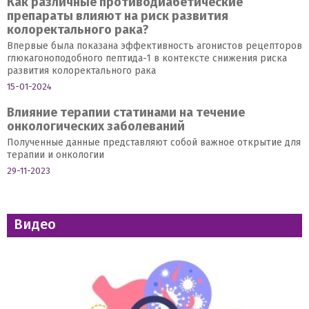
Как различные противодиабетические
препараты влияют на риск развития
колоректального рака?
Впервые была показана эффективность агонистов рецепторов
глюкагоноподобного пептида-1 в контексте снижения риска
развития колоректального рака
15-01-2024
Влияние терапии статинами на течение
онкологических заболеваний
Полученные данные представляют собой важное открытие для
терапии и онкологии
29-11-2023
Видео