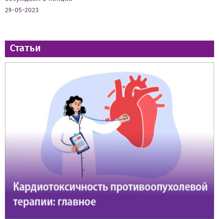
29-05-2023
Статьи