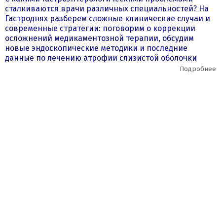
сталкиваются врачи различных специальностей? На
Гастроднях разберем сложные клинические случаи и
современные стратегии: поговорим о коррекции
осложнений медикаментозной терапии, обсудим
новые эндоскопические методики и последние
данные по лечению атрофии слизистой оболочки
желудка.