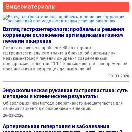
Видеоматериалы
Взгляд гастроэнтеролога: проблемы и решения
коррекции осложнений при медикаментозном
лечении ожирения
Лекция посвящена проблеме НЯ со стороны
гастроинтестинального тракта и билиарной системы при
медикаментозном лечении ожирения современными
препаратами агонистов ГПП-1 и возможностям своевременной
профилактики и коррекции данных явлений.
30-03-2026
Эндоскопическая рукавная гастропластика: суть
методики и клинические результаты
Об эволюционном методе оперативного вмешательства для
лечения пациентов с ожирением - в лекции.
26-03-2026
Артериальная гипертония и заболевания