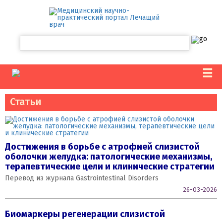
Статьи
Достижения в борьбе с атрофией слизистой
оболочки желудка: патологические механизмы,
терапевтические цели и клинические стратегии
Перевод из журнала Gastrointestinal Disorders
26-03-2026
Биомаркеры регенерации слизистой