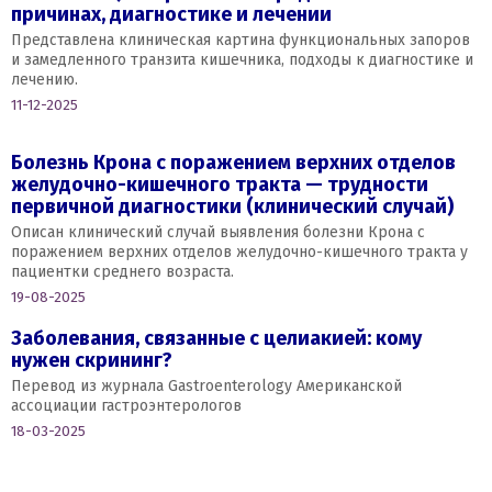
причинах, диагностике и лечении
Представлена клиническая картина функциональных запоров
и замедленного транзита кишечника, подходы к диагностике и
лечению.
11-12-2025
Болезнь Крона с поражением верхних отделов
желудочно-кишечного тракта — трудности
первичной диагностики (клинический случай)
Описан клинический случай выявления болезни Крона с
поражением верхних отделов желудочно-кишечного тракта у
пациентки среднего возраста.
19-08-2025
Заболевания, связанные с целиакией: кому
нужен скрининг?
Перевод из журнала Gastroenterology Американской
ассоциации гастроэнтерологов
18-03-2025